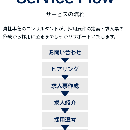
サービスの流れ
貴社専任のコンサルタントが、採用要件の定義・求人票の
作成から採用に至るまでしっかりサポートいたします。