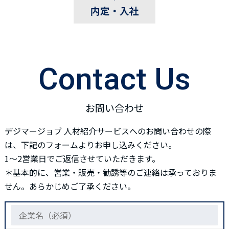
Contact Us
お問い合わせ
デジマージョブ 人材紹介サービスへのお問い合わせの際
は、下記のフォームよりお申し込みください。
1～2営業日でご返信させていただきます。
＊基本的に、営業・販売・勧誘等のご連絡は承っておりま
せん。あらかじめご了承ください。