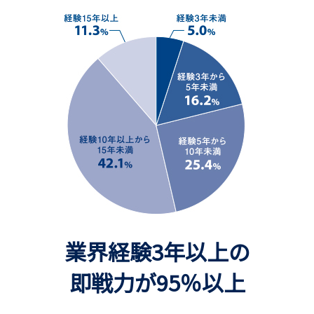
業界経験3年以上の
即戦力が95％以上