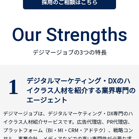
採用のご相談はこちら
Our Strengths
デジマージョブの3つの特長
1
デジタルマーケティング・DXのハ
イクラス人材を紹介する業界専門の
エージェント
デジマージョブは、デジタルマーケティング・DX専門のハ
イクラス人材紹介サービスです。広告代理店、PR代理店、
プラットフォーム（BI・MI・CRM・アドテク）、戦略コン
サル、事業会社、メディアなどでの高い専門性が必要な求