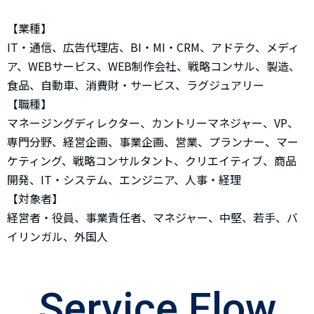
【業種】
IT・通信、広告代理店、BI・MI・CRM、アドテク、メディ
ア、WEBサービス、WEB制作会社、戦略コンサル、製造、
食品、自動車、消費財・サービス、ラグジュアリー
【職種】
マネージングディレクター、カントリーマネジャー、VP、
専門分野、経営企画、事業企画、営業、プランナー、マー
ケティング、戦略コンサルタント、クリエイティブ、商品
開発、IT・システム、エンジニア、人事・経理
【対象者】
経営者・役員、事業責任者、マネジャー、中堅、若手、バ
イリンガル、外国人
Service Flow