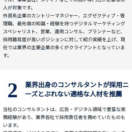
人が対象です。
外資系企業のカントリーマネジャー、エグゼクティブ・管
理職、最先端の知識・経験を持つデジタルマーケティング
スペシャリスト、営業、運用コンサル、プランナーなど、
採用難易度が高いポジションに対して紹介実績を上げ、現
在では業界の主要企業の多くがクライアントとなっていま
す。
2
業界出身のコンサルタントが採用ニ
ーズとぶれない適格な人材を推薦
当社のコンサルタントは、広告・デジタル領域で豊富な実
務経験があり、業界各社で採用責任者を務めていたものも
います。