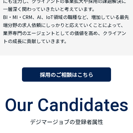
にも注力し、クライアントの事業拡大や採用の課題解決に
一層深く関わっていきたいと考えています。
BI・MI・CRM、AI、IoT領域の職種など、増加している最先
端分野の求人依頼にしっかりと応えていくことによって、
業界専門のエージェントとしての価値を高め、クライアン
トの成長に貢献していきます。
採用のご相談はこちら
Our Candidates
デジマージョブの登録者属性