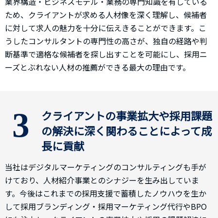
業界構造・ビジネスモデル・業務の専門知識を有している
ため、クライアントが求める人材像を深く理解し、候補者
に対して求人の魅力を十分に伝えきることができます。こ
うしたコンサルタントの専門性の高さが、独自の経路や判
断基準で適格な候補者を探し出すことを可能にし、採用ニ
ーズとぶれない人材の推薦ができる最大の理由です。
3
クライアントの事業拡大や採用課題
の解決に深く関わることによって成
長に貢献
当社はデジタルマーケティングのコンサルティングも手が
けており、人材紹介事業とのシナジーを生み出していま
す。今後はこれまでの採用支援で蓄積したノウハウを生か
して採用ブランディング・採用マーケティング代行やBPO