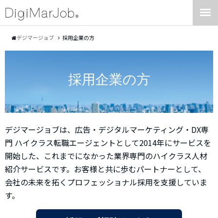
デジマージョブ
採用企業の方
採用企業の方
デジマージョブは、広告・デジタルマーケティング・DX専
門 ハイクラス転職エージェントとして2014年にサービスを
開始した、これまでになかった業界専門のハイクラス人材
紹介サービスです。お客様と共に歩むパートナーとして、
会社の未来を拓くプロフェッショナル採用を支援していま
す。