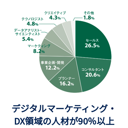
デジタルマーケティング・
DX領域の人材が90％以上