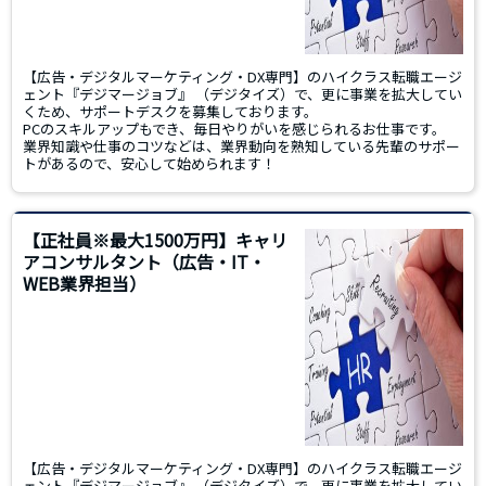
【広告・デジタルマーケティング・DX専門】のハイクラス転職エージ
ェント『デジマージョブ』 （デジタイズ）で、更に事業を拡大してい
くため、サポートデスクを募集しております。
PCのスキルアップもでき、毎日やりがいを感じられるお仕事です。
業界知識や仕事のコツなどは、業界動向を熟知している先輩のサポー
トがあるので、安心して始められます！
【正社員※最大1500万円】キャリ
アコンサルタント（広告・IT・
WEB業界担当）
【広告・デジタルマーケティング・DX専門】のハイクラス転職エージ
ェント『デジマージョブ』 （デジタイズ）で、更に事業を拡大してい