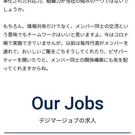
準化された対応力、組織力が当社の強みの一つではないで
しょうか。
もちろん、情報共有だけでなく、メンバー同士の交流とい
う意味でもチームワークはいいと思いますよ。今はコロナ
禍で実施できていませんが、以前は毎月代表がメンバーを
連れて、おいしいご飯をごちそうしてくれたり、ピザパー
ティーを開いたりと、メンバー同士の関係構築にも気を配
ってくれますからね。
Our Jobs
デジマージョブの求人