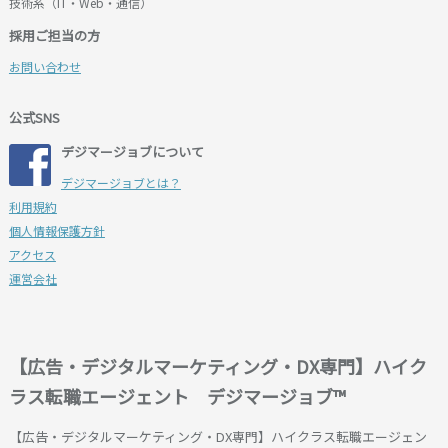
技術系（IT・Web・通信）
採用ご担当の方
お問い合わせ
公式SNS
デジマージョブについて
デジマージョブとは？
利用規約
個人情報保護方針
アクセス
運営会社
【広告・デジタルマーケティング・DX専門】ハイク
ラス転職エージェント デジマージョブ™
【広告・デジタルマーケティング・DX専門】ハイクラス転職エージェン