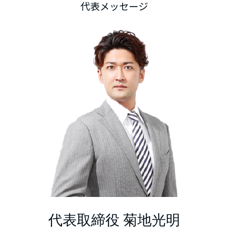
代表メッセージ
代表取締役 菊地光明