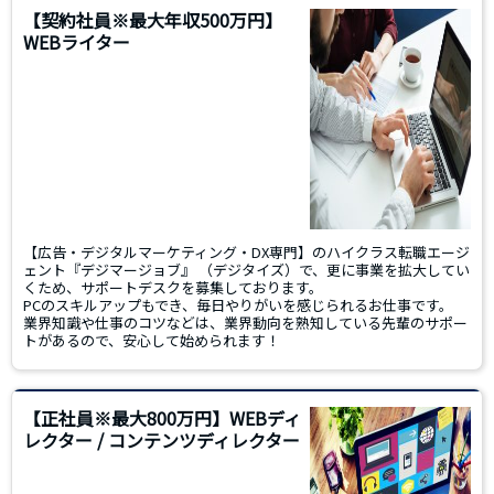
【契約社員※最大年収500万円】
WEBライター
【広告・デジタルマーケティング・DX専門】のハイクラス転職エージ
ェント『デジマージョブ』 （デジタイズ）で、更に事業を拡大してい
くため、サポートデスクを募集しております。
PCのスキルアップもでき、毎日やりがいを感じられるお仕事です。
業界知識や仕事のコツなどは、業界動向を熟知している先輩のサポー
トがあるので、安心して始められます！
【正社員※最大800万円】WEBディ
レクター / コンテンツディレクター