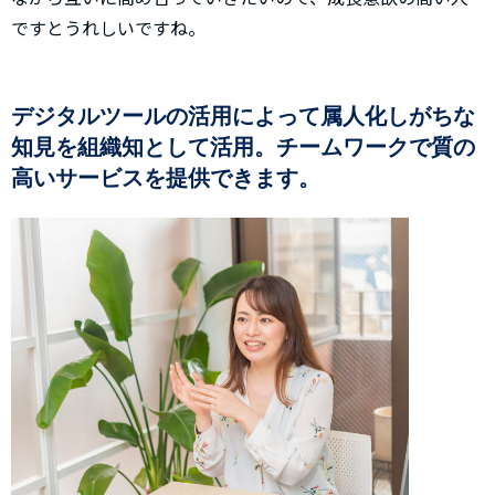
ですとうれしいですね。
デジタルツールの活用によって属人化しがちな
知見を組織知として活用。チームワークで質の
高いサービスを提供できます。