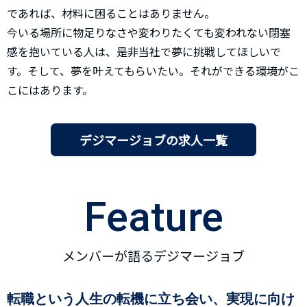
であれば、材料に困ることはありません。
今いる場所に物足りなさや変わりたくても変われない閉塞
感を抱いている人は、是非当社で夢に挑戦してほしいで
す。そして、夢を叶えてもらいたい。それができる環境がこ
こにはあります。
デジマージョブの求人一覧
Feature
メンバーが語るデジマージョブ
転職という人生の転機に立ち会い、実現に向け