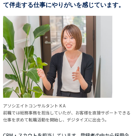
て伴走する仕事にやりがいを感じています。
アソシエイトコンサルタント K A
前職では総務事務を担当していたが、お客様を直接サポートできる
仕事を求めて転職活動を開始し、デジタイズに出会う。
CRM・スカウトを担当しています。登録者の中から採用企