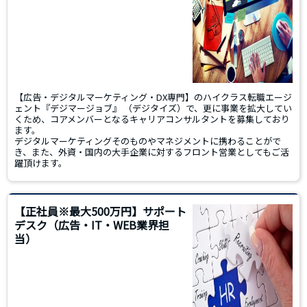
【広告・デジタルマーケティング・DX専門】のハイクラス転職エージ
ェント『デジマージョブ』 （デジタイズ）で、更に事業を拡大してい
くため、コアメンバーとなるキャリアコンサルタントを募集しており
ます。
デジタルマーケティングそのものやマネジメントに携わることがで
き、また、外資・国内の大手企業に対するフロント営業としてもご活
躍頂けます。
【正社員※最大500万円】サポート
デスク（広告・IT・WEB業界担
当）