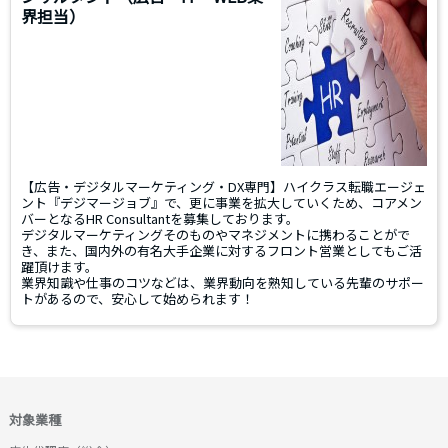
界担当）
【広告・デジタルマーケティング・DX専門】ハイクラス転職エージェ
ント『デジマージョブ』で、更に事業を拡大していくため、コアメン
バーとなるHR Consultantを募集しております。
デジタルマーケティングそのものやマネジメントに携わることがで
き、また、国内外の有名大手企業に対するフロント営業としてもご活
躍頂けます。
業界知識や仕事のコツなどは、業界動向を熟知している先輩のサポー
トがあるので、安心して始められます！
対象業種