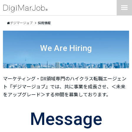
デジマージョブ
採用情報
We Are Hiring
マーケティング・DX領域専門のハイクラス転職エージェン
ト『デジマージョブ』では、共に事業を成長させ、＜未来
をアップグレード＞する仲間を募集しております。
Message