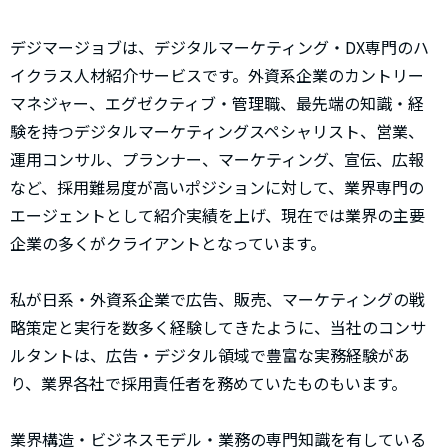
デジマージョブは、デジタルマーケティング・DX専門のハ
イクラス人材紹介サービスです。外資系企業のカントリー
マネジャー、エグゼクティブ・管理職、最先端の知識・経
験を持つデジタルマーケティングスペシャリスト、営業、
運用コンサル、プランナー、マーケティング、宣伝、広報
など、採用難易度が高いポジションに対して、業界専門の
エージェントとして紹介実績を上げ、現在では業界の主要
企業の多くがクライアントとなっています。
私が日系・外資系企業で広告、販売、マーケティングの戦
略策定と実行を数多く経験してきたように、当社のコンサ
ルタントは、広告・デジタル領域で豊富な実務経験があ
り、業界各社で採用責任者を務めていたものもいます。
業界構造・ビジネスモデル・業務の専門知識を有している