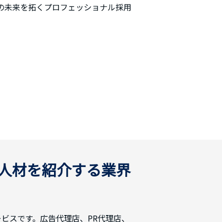
の未来を拓くプロフェッショナル採用
ス人材を紹介する業界
ビスです。広告代理店、PR代理店、