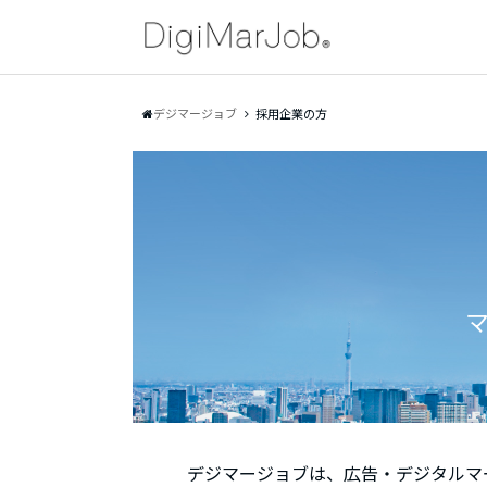
デジマージョブ
採用企業の方
デジマージョブは、広告・デジタルマー