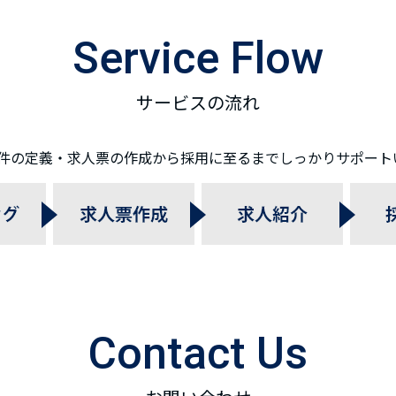
Service Flow
サービスの流れ
件の定義・求人票の作成から採用に至るまでしっかりサポート
Contact Us