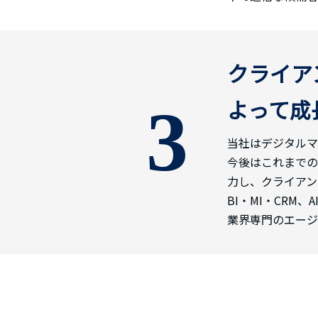
クライア
よって成
3
当社はデジタルマ
今後はこれまでの
力し、クライアン
BI・MI・CR
業界専門のエージ