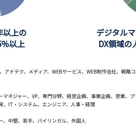
年以上の
デジタルマ
5％以上
DX領域の
CRM、アドテク、メディア、WEBサービス、WEB制作会社、戦
ーマネジャー、VP、専門分野、経営企画、事業企画、営業、プ
発、IT・システム、エンジニア、人事・経理
ー、中堅、若手、バイリンガル、外国人