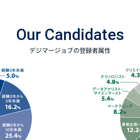
Our Candidates
デジマージョブの登録者属性