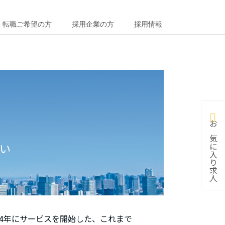
転職ご希望の方
採用企業の方
採用情報
お気に入り求人
い
14年にサービスを開始した、これまで