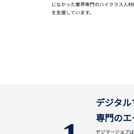
になかった業界専門のハイクラス人材
を支援しています。
デジタル
専門のエ
デジマージョブは