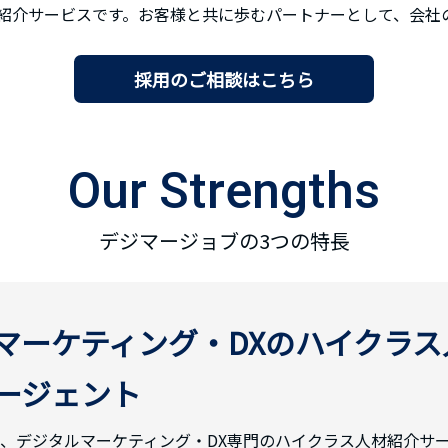
紹介サービスです。お客様と共に歩むパートナーとして、会社
採用のご相談はこちら
Our Strengths
デジマージョブの3つの特長
マーケティング・DXのハイクラ
ージェント
、デジタルマーケティング・DX専門のハイクラス人材紹介サー