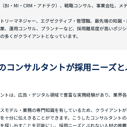
（BI・MI・CRM・アドテク）、戦略コンサル、事業会社、
トリーマネジャー、エグゼクティブ・管理職、最先端の知識・
業、運用コンサル、プランナーなど、採用難易度が高いポジシ
の多くがクライアントとなっています。
のコンサルタントが採用ニーズと
ントは、広告・デジタル領域で豊富な実務経験があり、業界各
スモデル・業務の専門知識を有しているため、クライアントが
を十分に伝えきることができます。こうしたコンサルタントの
を探し出すことを可能にし、採用ニーズとぶれない人材の推薦