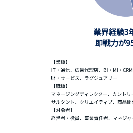
業界経験3
即戦力が9
【業種】
IT・通信、広告代理店、BI・MI・
財・サービス、ラグジュアリー
【職種】
マネージングディレクター、カントリ
サルタント、クリエイティブ、商品開
【対象者】
経営者・役員、事業責任者、マネジャ