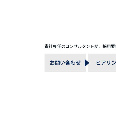
貴社専任のコンサルタントが、採用要