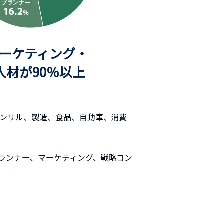
ーケティング・
人材が90％以上
略コンサル、製造、食品、自動車、消費
ランナー、マーケティング、戦略コン