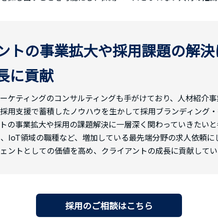
ントの事業拡大や採用課題の解決
長に貢献
ーケティングのコンサルティングも手がけており、人材紹介事
採用支援で蓄積したノウハウを生かして採用ブランディング・
トの事業拡大や採用の課題解決に一層深く関わっていきたいと
M、AI、IoT領域の職種など、増加している最先端分野の求人依
ェントとしての価値を高め、クライアントの成長に貢献してい
採用のご相談はこちら