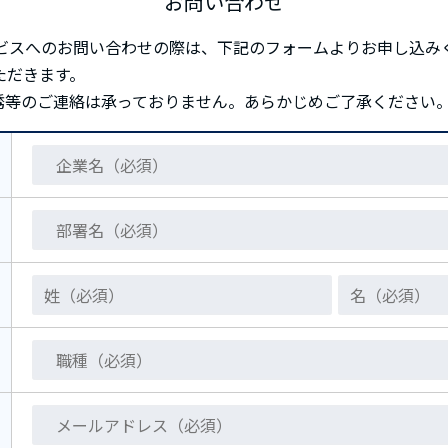
お問い合わせ
ービスへのお問い合わせの際は、下記のフォームよりお申し込み
ただきます。
誘等のご連絡は承っておりません。あらかじめご了承ください