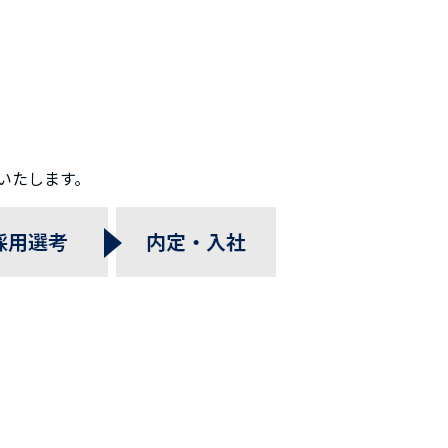
いたします。