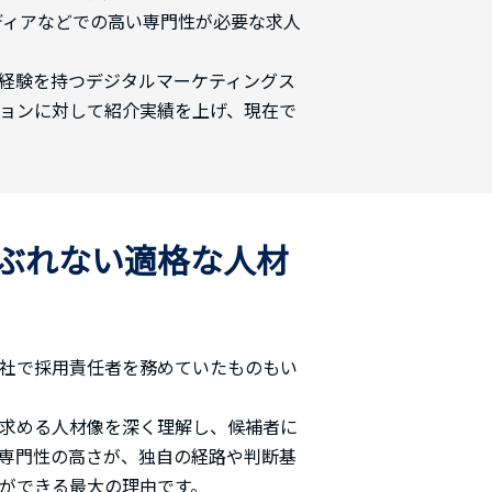
メディアなどでの高い専門性が必要な求人
経験を持つデジタルマーケティングス
ョンに対して紹介実績を上げ、現在で
ぶれない適格な人材
社で採用責任者を務めていたものもい
求める人材像を深く理解し、候補者に
専門性の高さが、独自の経路や判断基
ができる最大の理由です。