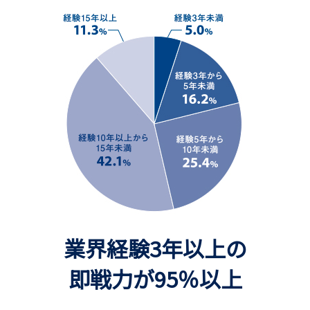
業界経験3年以上の
即戦力が95％以上