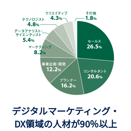
デジタルマーケティング・
DX領域の人材が90％以上