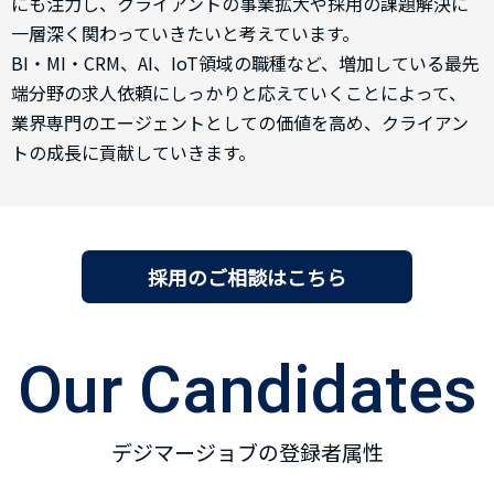
にも注力し、クライアントの事業拡大や採用の課題解決に
一層深く関わっていきたいと考えています。
BI・MI・CRM、AI、IoT領域の職種など、増加している最先
端分野の求人依頼にしっかりと応えていくことによって、
業界専門のエージェントとしての価値を高め、クライアン
トの成長に貢献していきます。
採用のご相談はこちら
Our Candidates
デジマージョブの登録者属性