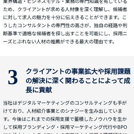
業界構造・ビジネスモデル・業務の専門知識を有している
ため、クライアントが求める人材像を深く理解し、候補者
に対して求人の魅力を十分に伝えきることができます。こ
うしたコンサルタントの専門性の高さが、独自の経路や判
断基準で適格な候補者を探し出すことを可能にし、採用ニ
ーズとぶれない人材の推薦ができる最大の理由です。
3
クライアントの事業拡大や採用課題
の解決に深く関わることによって成
長に貢献
当社はデジタルマーケティングのコンサルティングも手が
けており、人材紹介事業とのシナジーを生み出していま
す。今後はこれまでの採用支援で蓄積したノウハウを生か
して採用ブランディング・採用マーケティング代行やBPO