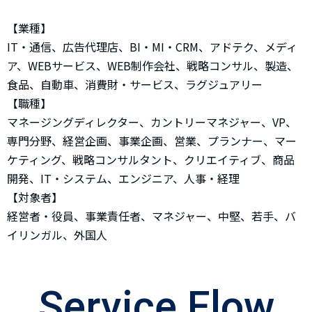
【業種】
IT・通信、広告代理店、BI・MI・CRM、アドテク、メディ
ア、WEBサービス、WEB制作会社、戦略コンサル、製造、
食品、自動車、消費財・サービス、ラグジュアリー
【職種】
マネージングディレクター、カントリーマネジャー、VP、
専門分野、経営企画、事業企画、営業、プランナー、マー
ケティング、戦略コンサルタント、クリエイティブ、商品
開発、IT・システム、エンジニア、人事・経理
【対象者】
経営者・役員、事業責任者、マネジャー、中堅、若手、バ
イリンガル、外国人
Service Flow