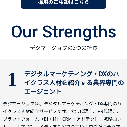
採用のご相談はこちら
Our Strengths
デジマージョブの3つの特長
1
デジタルマーケティング・DXのハ
イクラス人材を紹介する業界専門の
エージェント
デジマージョブは、デジタルマーケティング・DX専門のハ
イクラス人材紹介サービスです。広告代理店、PR代理店、
プラットフォーム（BI・MI・CRM・アドテク）、戦略コン
サル、事業会社、メディアなどでの高い専門性が必要な求