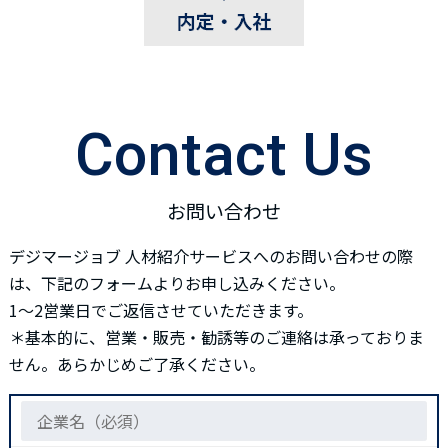
Contact Us
お問い合わせ
デジマージョブ 人材紹介サービスへのお問い合わせの際
は、下記のフォームよりお申し込みください。
1～2営業日でご返信させていただきます。
＊基本的に、営業・販売・勧誘等のご連絡は承っておりま
せん。あらかじめご了承ください。