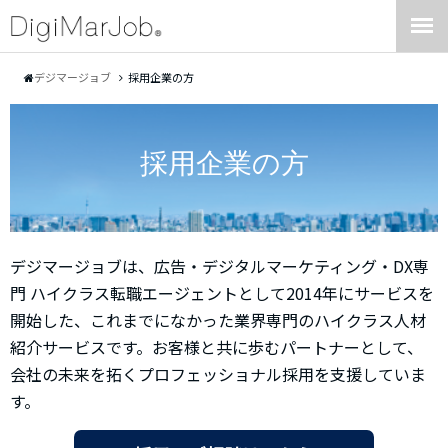
デジマージョブ
採用企業の方
採用企業の方
デジマージョブは、広告・デジタルマーケティング・DX専
門 ハイクラス転職エージェントとして2014年にサービスを
開始した、これまでになかった業界専門のハイクラス人材
紹介サービスです。お客様と共に歩むパートナーとして、
会社の未来を拓くプロフェッショナル採用を支援していま
す。