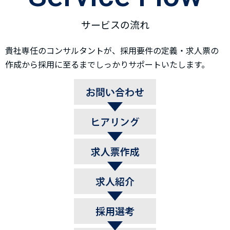
サービスの流れ
貴社専任のコンサルタントが、採用要件の定義・求人票の
作成から採用に至るまでしっかりサポートいたします。