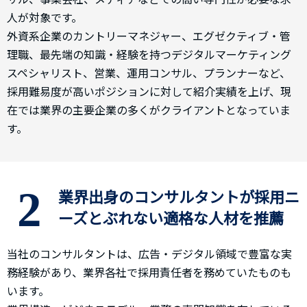
人が対象です。
外資系企業のカントリーマネジャー、エグゼクティブ・管
理職、最先端の知識・経験を持つデジタルマーケティング
スペシャリスト、営業、運用コンサル、プランナーなど、
採用難易度が高いポジションに対して紹介実績を上げ、現
在では業界の主要企業の多くがクライアントとなっていま
す。
2
業界出身のコンサルタントが採用ニ
ーズとぶれない適格な人材を推薦
当社のコンサルタントは、広告・デジタル領域で豊富な実
務経験があり、業界各社で採用責任者を務めていたものも
います。