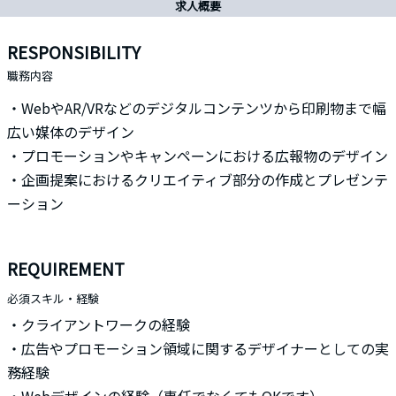
求人概要
RESPONSIBILITY
職務内容
・WebやAR/VRなどのデジタルコンテンツから印刷物まで幅
広い媒体のデザイン
・プロモーションやキャンペーンにおける広報物のデザイン
・企画提案におけるクリエイティブ部分の作成とプレゼンテ
ーション
REQUIREMENT
必須スキル・経験
・クライアントワークの経験
・広告やプロモーション領域に関するデザイナーとしての実
務経験