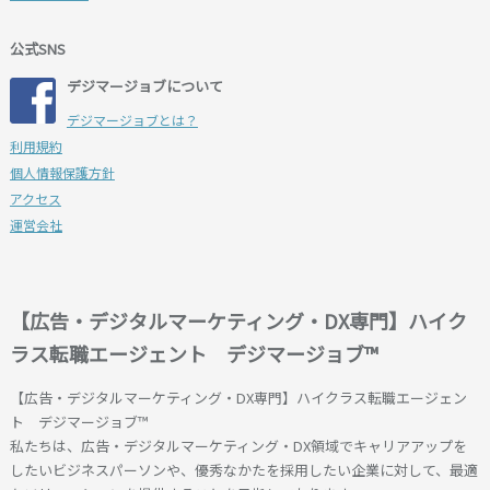
公式SNS
デジマージョブについて
デジマージョブとは？
利用規約
個人情報保護方針
アクセス
運営会社
【広告・デジタルマーケティング・DX専門】ハイク
ラス転職エージェント デジマージョブ™
【広告・デジタルマーケティング・DX専門】ハイクラス転職エージェン
ト デジマージョブ™
私たちは、広告・デジタルマーケティング・DX領域でキャリアアップを
したいビジネスパーソンや、優秀なかたを採用したい企業に対して、最適