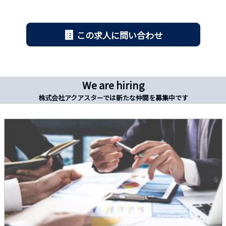
この求人に問い合わせ
We are hiring
株式会社アクアスターでは新たな仲間を募集中です