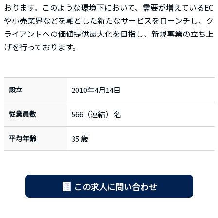
おります。このような環境下において、需要が増えているEC
や小売業界などを軸とした新たなサービスをローンチし、ク
ライアントへの価値提供最大化を目指し、新規事業の立ち上
げを行っております。
設立
2010年4月14日
従業員数
566（連結） 名
平均年齢
35 歳
この求人に問い合わせ