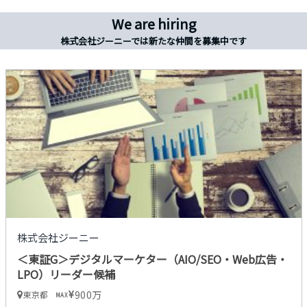
We are hiring
株式会社ジーニーでは新たな仲間を募集中です
株式会社ジーニー
＜東証G＞デジタルマーケター（AIO/SEO・Web広告・
LPO）リーダー候補
900万
東京都
MAX