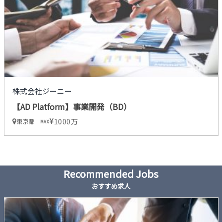
株式会社ジーニー
【AD Platform】事業開発（BD）
1000万
東京都
MAX
Recommended Jobs
おすすめ求人