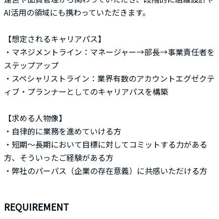
AI活用の領域にも携わっていただきます。
【想定されるキャリアパス】
・マネジメントライン：マネージャー→部長→事業責任者を
ステップアップ
・スペシャリストライン：業界有数のアカウントエグゼクテ
ィブ・プランナーとしてのキャリアパスを構築
【求める人物像】
・自律的に業務を進めていける方
・短期～長期において目標に対してコミットする力がある
方、そういったご経験がある方
・弊社のパーパス（企業の存在意義）に共感いただける方
REQUIREMENT