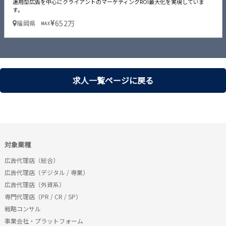
運用型広告を中心にクライアントのマーケティングROI最大化を実現していま
す。
652万
福岡県
MAX
求人一覧ページに戻る
対象業種
広告代理店（総合）
広告代理店（デジタル / 専業）
広告代理店（外資系）
専門代理店（PR / CR / SP）
戦略コンサル
事業会社・プラットフォーム