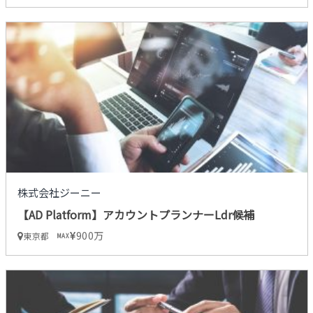
株式会社ジーニー
【AD Platform】アカウントプランナーLdr候補
900万
東京都
MAX