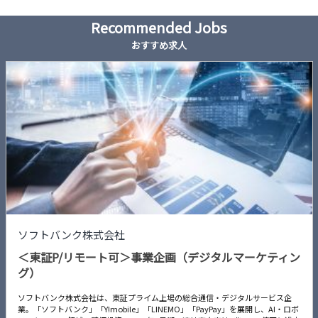
Recommended Jobs
おすすめ求人
ソフトバンク株式会社
＜東証P/リモート可＞事業企画（デジタルマーケティン
グ）
ソフトバンク株式会社は、東証プライム上場の総合通信・デジタルサービス企
業。「ソフトバンク」「Y!mobile」「LINEMO」「PayPay」を展開し、AI・ロボ