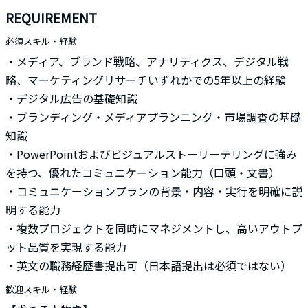
REQUIREMENT
必須スキル・経験
・メディア、ブランド戦略、アナリティクス、デジタル戦
略、マーケティングリサーチいずれかでの5年以上の経験
・デジタル広告の基礎知識
・ブランディング・メディアプランニング・市場調査の基礎
知識
・PowerPointおよびビジュアルストーリーテリングに強み
を持つ、優れたコミュニケーション能力（口頭・文書）
・コミュニケーションプランの背景・内容・実行を明確に説
明する能力
・複数プロジェクトを同時にマネジメントし、高いアウトプ
ット品質を実現する能力
・英文の職務経歴書提出可（日本語提出は必須ではない）
歓迎スキル・経験