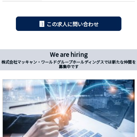
この求人に問い合わせ
We are hiring
株式会社マッキャン・ワールドグループホールディングスでは新たな仲間を
募集中です