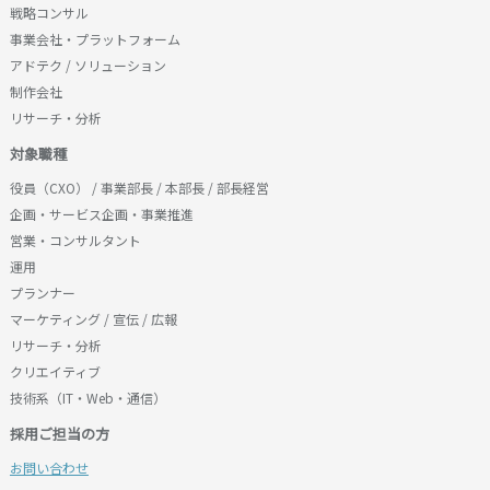
戦略コンサル
事業会社・プラットフォーム
アドテク / ソリューション
制作会社
リサーチ・分析
対象職種
役員（CXO） / 事業部長 / 本部長 / 部長経営
企画・サービス企画・事業推進
営業・コンサルタント
運用
プランナー
マーケティング / 宣伝 / 広報
リサーチ・分析
クリエイティブ
技術系（IT・Web・通信）
採用ご担当の方
お問い合わせ