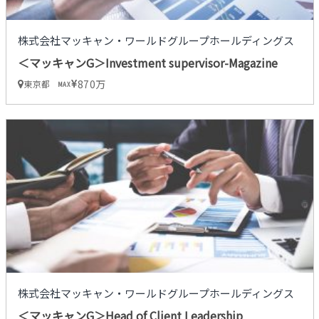
株式会社マッキャン・ワールドグループホールディングス
＜マッキャンG＞Investment supervisor-Magazine
870万
東京都
MAX
株式会社マッキャン・ワールドグループホールディングス
＜マッキャンG＞Head of Client Leadership