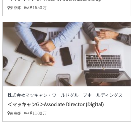
1650万
東京都
MAX
株式会社マッキャン・ワールドグループホールディングス
＜マッキャンG＞Associate Director (Digital)
1100万
東京都
MAX