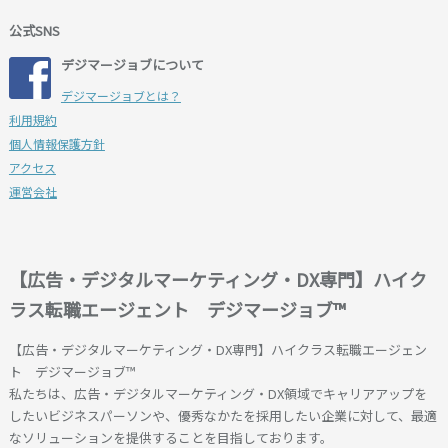
公式SNS
デジマージョブについて
デジマージョブとは？
利用規約
個人情報保護方針
アクセス
運営会社
【広告・デジタルマーケティング・DX専門】ハイク
ラス転職エージェント デジマージョブ™
【広告・デジタルマーケティング・DX専門】ハイクラス転職エージェン
ト デジマージョブ™
私たちは、広告・デジタルマーケティング・DX領域でキャリアアップを
したいビジネスパーソンや、優秀なかたを採用したい企業に対して、最適
なソリューションを提供することを目指しております。