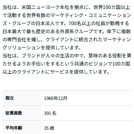
当社は、米国ニューヨーク本社を拠点に、世界100カ国以上
で活動する世界有数のマーケティング・コミュニケーション
ズ・グループの日本法人です。700名以上の社員が勤務する
日本最大で最も歴史のある外資系グループです。傘下に複数
の専門会社を擁し、クライアントに統合されたマーケティン
グソリューションを提供しています。
当社は、ブランドが人々の生活の中で、意味のある役割を果
たせるようお手伝いをするという共通のビジョンで100カ国
以上のクライアントにサービスを提供しています。
設立
1960年12月
従業員数
391 名
平均年齢
35 歳