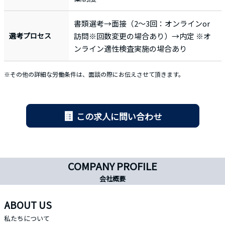
書類選考→面接（2〜3回：オンラインor
選考プロセス
訪問※回数変更の場合あり）→内定 ※オ
ンライン適性検査実施の場合あり
※その他の詳細な労働条件は、面談の際にお伝えさせて頂きます。
この求人に問い合わせ
COMPANY PROFILE
会社概要
ABOUT US
私たちについて