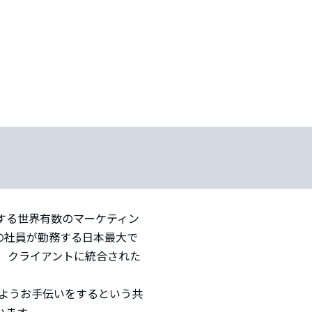
する世界有数のマーケティン
の社員が勤務する日本最大で
、クライアントに統合された
ようお手伝いをするという共