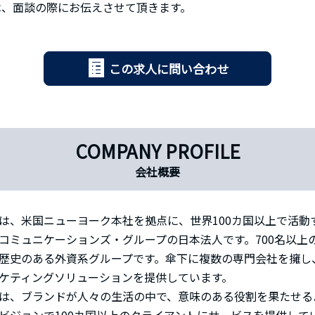
は、面談の際にお伝えさせて頂きます。
この求人に問い合わせ
COMPANY PROFILE
会社概要
は、米国ニューヨーク本社を拠点に、世界100カ国以上で活動
コミュニケーションズ・グループの日本法人です。700名以上
歴史のある外資系グループです。傘下に複数の専門会社を擁し
ケティングソリューションを提供しています。
は、ブランドが人々の生活の中で、意味のある役割を果たせる