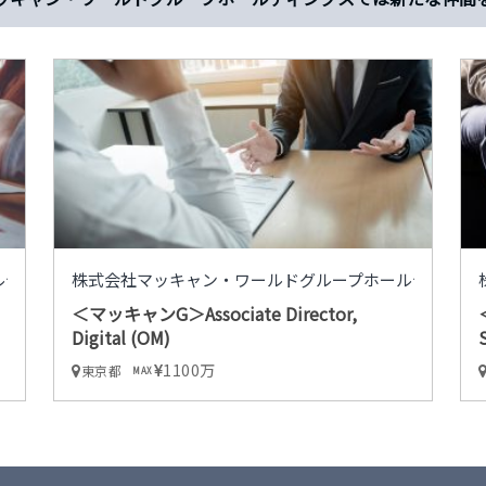
ルディングス
株式会社マッキャン・ワールドグループホールディング
＜マッキャンG＞Associate Director,
Digital (OM)
1100万
東京都
MAX