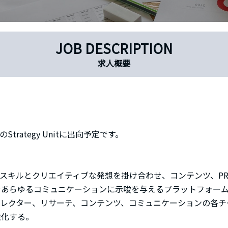
JOB DESCRIPTION
求人概要
sのStrategy Unitに出向予定です。
スキルとクリエイティブな発想を掛け合わせ、コンテンツ、P
むあらゆるコミュニケーションに示唆を与えるプラットフォー
レクター、リサーチ、コンテンツ、コミュニケーションの各チーム
強化する。