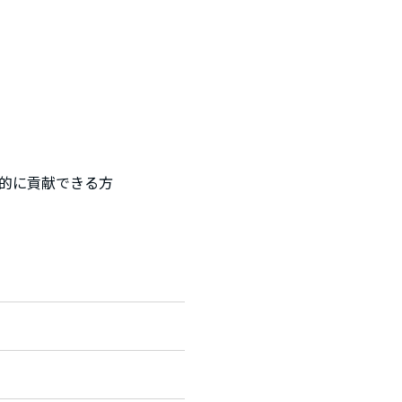
的に貢献できる方
)