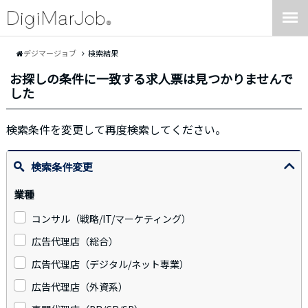
デジマージョブ
検索結果
お探しの条件に一致する求人票は見つかりませんで
した
検索条件を変更して再度検索してください。
検索条件変更
業種
コンサル（戦略/IT/マーケティング）
広告代理店（総合）
広告代理店（デジタル/ネット専業）
広告代理店（外資系）