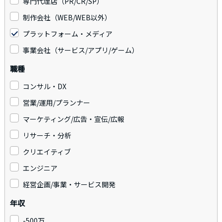
専門代理店（PR/CR/SP）
制作会社（WEB/WEB以外）
プラットフォーム・メディア
事業会社（サービス/アプリ/ゲーム）
職種
コンサル・DX
営業/運用/プランナー
マーケティング/広告・宣伝/広報
リサーチ・分析
クリエイティブ
エンジニア
経営企画/事業・サービス開発
年収
-500万