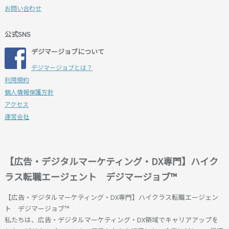
お問い合わせ
公式SNS
デジマージョブについて
デジマージョブとは？
利用規約
個人情報保護方針
アクセス
運営会社
【広告・デジタルマーケティング・DX専門】ハイク
ラス転職エージェント デジマージョブ™
【広告・デジタルマーケティング・DX専門】ハイクラス転職エージェン
ト デジマージョブ™
私たちは、広告・デジタルマーケティング・DX領域でキャリアアップを