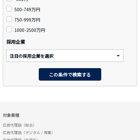
500-749万円
750-999万円
1000-2500万円
採用企業
対象業種
広告代理店（総合）
広告代理店（デジタル / 専業）
広告代理店（外資系）