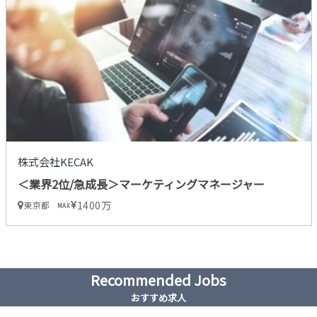
株式会社KECAK
＜業界2位/急成長＞マーケティングマネージャー
1400万
東京都
MAX
Recommended Jobs
おすすめ求人