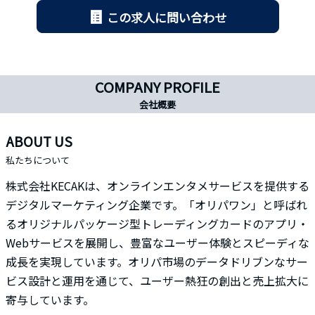
この求人に問い合わせ
COMPANY PROFILE
会社概要
ABOUT US
私たちについて
株式会社KECAKは、オンラインエンタメサービスを提供する
デジタルマーケティング企業です。「オリパワン」と呼ばれ
るオリジナルパッケージ型トレーディングカードのアプリ・
Webサービスを展開し、豊富なユーザー体験とスピーディな
成長を実現しています。オリパ市場のデータドリブンなサー
ビス設計と運用を通じて、ユーザー熱狂の創出と売上拡大に
寄与しています。