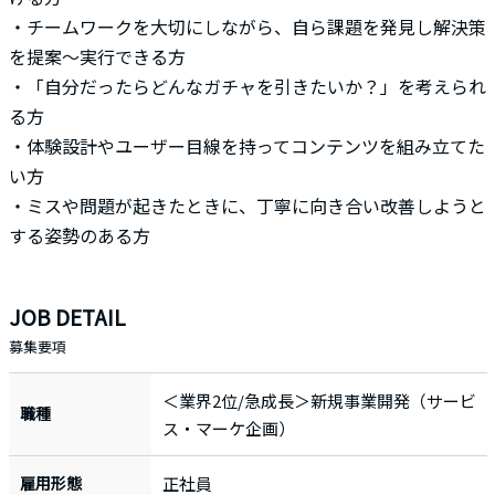
・チームワークを大切にしながら、自ら課題を発見し解決策
を提案〜実行できる方
・「自分だったらどんなガチャを引きたいか？」を考えられ
る方
・体験設計やユーザー目線を持ってコンテンツを組み立てた
い方
・ミスや問題が起きたときに、丁寧に向き合い改善しようと
する姿勢のある方
JOB DETAIL
募集要項
＜業界2位/急成長＞新規事業開発（サービ
職種
ス・マーケ企画）
雇用形態
正社員