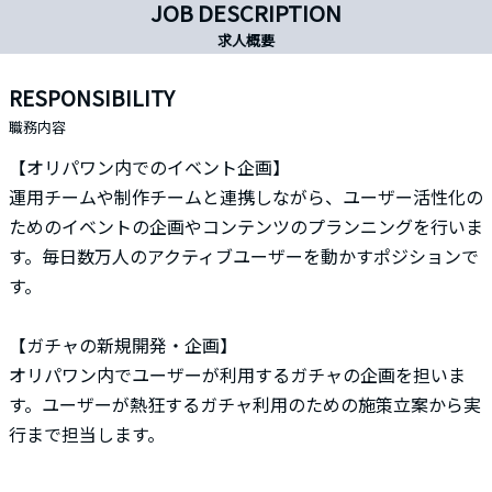
JOB DESCRIPTION
求人概要
RESPONSIBILITY
職務内容
【オリパワン内でのイベント企画】
運用チームや制作チームと連携しながら、ユーザー活性化の
ためのイベントの企画やコンテンツのプランニングを行いま
す。毎日数万人のアクティブユーザーを動かすポジションで
す。
【ガチャの新規開発・企画】
オリパワン内でユーザーが利用するガチャの企画を担いま
す。ユーザーが熱狂するガチャ利用のための施策立案から実
行まで担当します。