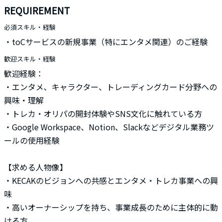
REQUIREMENT
必須スキル・経験
・toCサービスの新規事業（特にエンタメ関連）のご経験
歓迎スキル・経験
歓迎経験：
・エンタメ、キャラクター、トレーディングカード分野への
興味・理解
・トレカ・オリパの開封体験やSNS文化に触れている方
・Google Workspace、Notion、Slackなどデジタル業務ツ
ールの使用経験
【求める人物像】
・KECAKのビジョンへの共感とエンタメ・トレカ事業への興
味
・高いオーナーシップを持ち、事業成長のために主体的に動
ける方