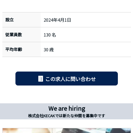
設立
2024年4月1日
従業員数
130 名
平均年齢
30 歳
この求人に問い合わせ
We are hiring
株式会社KECAKでは新たな仲間を募集中です