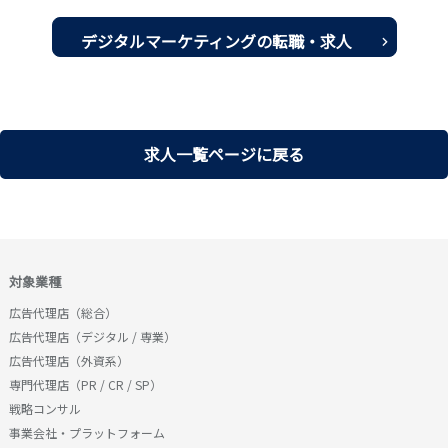
デジタルマーケティングの転職・求人
一覧を見る
求人一覧ページに戻る
対象業種
広告代理店（総合）
広告代理店（デジタル / 専業）
広告代理店（外資系）
専門代理店（PR / CR / SP）
戦略コンサル
事業会社・プラットフォーム