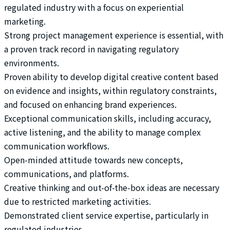
regulated industry with a focus on experiential
marketing.
Strong project management experience is essential, with
a proven track record in navigating regulatory
environments.
Proven ability to develop digital creative content based
on evidence and insights, within regulatory constraints,
and focused on enhancing brand experiences.
Exceptional communication skills, including accuracy,
active listening, and the ability to manage complex
communication workflows.
Open-minded attitude towards new concepts,
communications, and platforms.
Creative thinking and out-of-the-box ideas are necessary
due to restricted marketing activities.
Demonstrated client service expertise, particularly in
regulated industries.