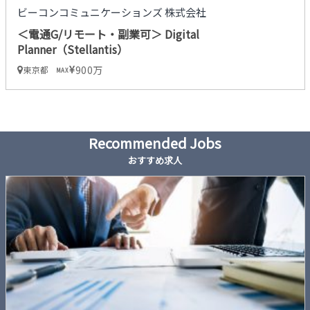
ビーコンコミュニケーションズ 株式会社
＜電通G/リモート・副業可＞ Digital
Planner（Stellantis）
900万
東京都
MAX
Recommended Jobs
おすすめ求人