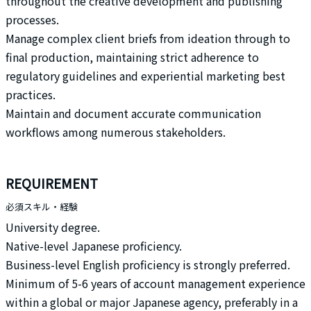
throughout the creative development and publishing
processes.
Manage complex client briefs from ideation through to
final production, maintaining strict adherence to
regulatory guidelines and experiential marketing best
practices.
Maintain and document accurate communication
workflows among numerous stakeholders.
REQUIREMENT
必須スキル・経験
University degree.
Native-level Japanese proficiency.
Business-level English proficiency is strongly preferred.
Minimum of 5-6 years of account management experience
within a global or major Japanese agency, preferably in a