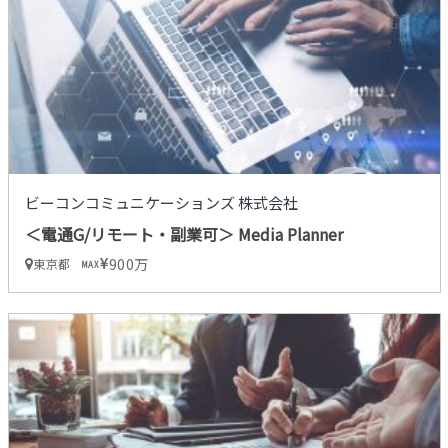
ビーコンコミュニケーションズ 株式会社
＜電通G/リモート・副業可＞ Media Planner
900万
東京都
MAX