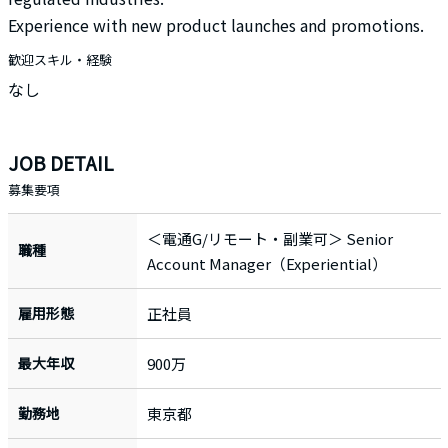
Experience with new product launches and promotions.
歓迎スキル・経験
なし
JOB DETAIL
募集要項
＜電通G/リモート・副業可＞ Senior
職種
Account Manager（Experiential）
雇用形態
正社員
最大年収
900万
勤務地
東京都