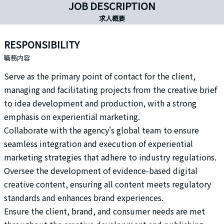
JOB DESCRIPTION
求人概要
RESPONSIBILITY
職務内容
Serve as the primary point of contact for the client,
managing and facilitating projects from the creative brief
to idea development and production, with a strong
emphasis on experiential marketing.
Collaborate with the agency's global team to ensure
seamless integration and execution of experiential
marketing strategies that adhere to industry regulations.
Oversee the development of evidence-based digital
creative content, ensuring all content meets regulatory
standards and enhances brand experiences.
Ensure the client, brand, and consumer needs are met