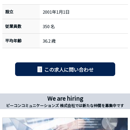
設立
2001年1月1日
従業員数
350 名
平均年齢
36.2 歳
この求人に問い合わせ
We are hiring
ビーコンコミュニケーションズ 株式会社では新たな仲間を募集中です