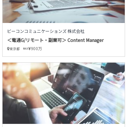
ビーコンコミュニケーションズ 株式会社
＜電通G/リモート・副業可＞ Content Manager
900万
東京都
MAX