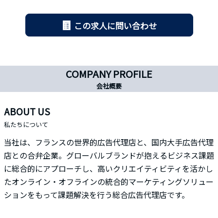
この求人に問い合わせ
COMPANY PROFILE
会社概要
ABOUT US
私たちについて
当社は、フランスの世界的広告代理店と、国内大手広告代理
店との合弁企業。グローバルブランドが抱えるビジネス課題
に総合的にアプローチし、高いクリエイティビティを活かし
たオンライン・オフラインの統合的マーケティングソリュー
ションをもって課題解決を行う総合広告代理店です。