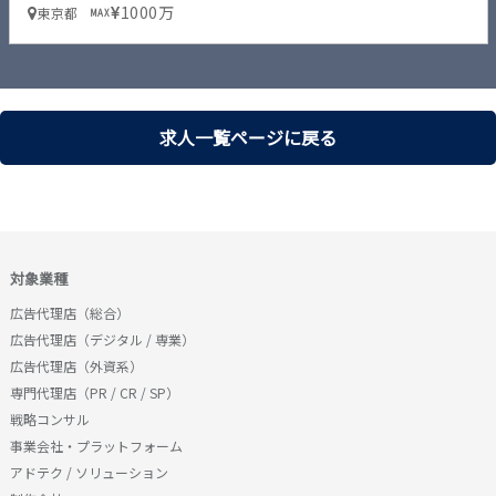
1000万
東京都
MAX
求人一覧ページに戻る
対象業種
広告代理店（総合）
広告代理店（デジタル / 専業）
広告代理店（外資系）
専門代理店（PR / CR / SP）
戦略コンサル
事業会社・プラットフォーム
アドテク / ソリューション