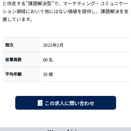
と伴走する“課題解決型”で、マーケティング・コミュニケー
ション領域において他にはない価値を提供し、課題解決を支
援しています。
設立
2021年1月
従業員数
60 名
平均年齢
35 歳
この求人に問い合わせ