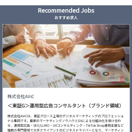
Recommended Jobs
おすすめ求人
株式会社AViC
＜東証G＞運用型広告コンサルタント（ブランド領域）
株式会社AViCは、東証グロース上場のデジタルマーケティングのプロフェッショ
ナル集団です。最新のマーケティングノウハウとDXによる仕組み化を掛け合わ
せ、運用型広告・SEO/LLMO・UXコンサルティング・TikTok Shop運用支援など
複数の専門領域で大手クライアントのビジネスドライバーとなり、マーケティン