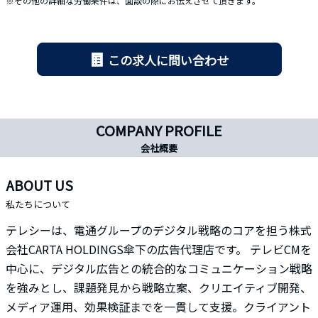
※その他の詳細な労働条件は、面談の際にお伝えさせて頂きます。
この求人に問い合わせ
COMPANY PROFILE
会社概要
ABOUT US
私たちについて
テレシーは、電通グループのデジタル戦略のコアを担う株式
会社CARTA HOLDINGS傘下の広告代理店です。 テレビCMを
中心に、デジタル広告との統合的なコミュニケーション戦略
を強みとし、課題発見から戦略立案、クリエイティブ開発、
メディア運用、効果検証までを一貫して支援。クライアント