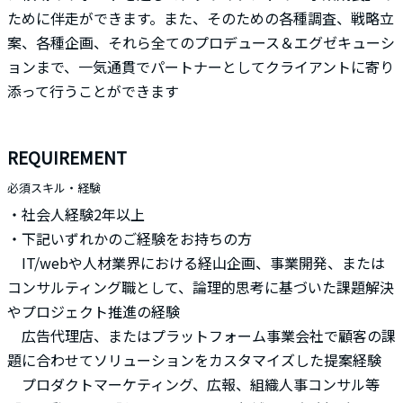
ために伴走ができます。また、そのための各種調査、戦略立
案、各種企画、それら全てのプロデュース＆エグゼキューシ
ョンまで、一気通貫でパートナーとしてクライアントに寄り
添って行うことができます
REQUIREMENT
必須スキル・経験
・社会人経験2年以上
・下記いずれかのご経験をお持ちの方
IT/webや人材業界における経山企画、事業開発、または
コンサルティング職として、論理的思考に基づいた課題解決
やプロジェクト推進の経験
広告代理店、またはプラットフォーム事業会社で顧客の課
題に合わせてソリューションをカスタマイズした提案経験
プロダクトマーケティング、広報、組織人事コンサル等