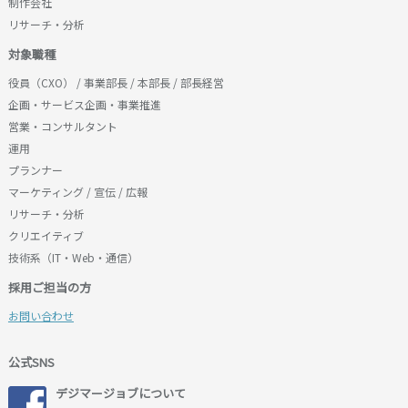
制作会社
リサーチ・分析
対象職種
役員（CXO） / 事業部長 / 本部長 / 部長経営
企画・サービス企画・事業推進
営業・コンサルタント
運用
プランナー
マーケティング / 宣伝 / 広報
リサーチ・分析
クリエイティブ
技術系（IT・Web・通信）
採用ご担当の方
お問い合わせ
公式SNS
デジマージョブについて