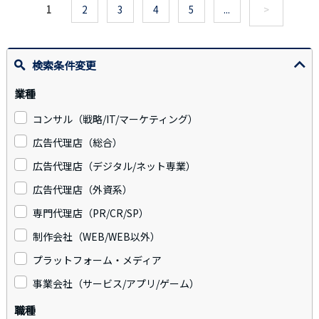
1
2
3
4
5
...
>
検索条件変更
業種
コンサル（戦略/IT/マーケティング）
広告代理店（総合）
広告代理店（デジタル/ネット専業）
広告代理店（外資系）
専門代理店（PR/CR/SP）
制作会社（WEB/WEB以外）
プラットフォーム・メディア
事業会社（サービス/アプリ/ゲーム）
職種