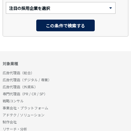
対象業種
広告代理店（総合）
広告代理店（デジタル / 専業）
広告代理店（外資系）
専門代理店（PR / CR / SP）
戦略コンサル
事業会社・プラットフォーム
アドテク / ソリューション
制作会社
リサーチ・分析