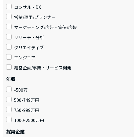
コンサル・DX
営業/運用/プランナー
マーケティング/広告・宣伝/広報
リサーチ・分析
クリエイティブ
エンジニア
経営企画/事業・サービス開発
年収
-500万
500-749万円
750-999万円
1000-2500万円
採用企業