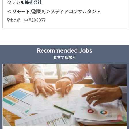
クラシル株式会社
＜リモート/副業可＞メディアコンサルタント
1000万
東京都
MAX
Recommended Jobs
おすすめ求人