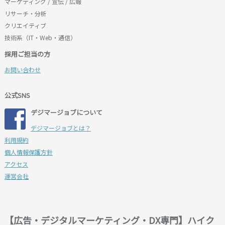
マーケティング / 宣伝 / 広報
リサーチ・分析
クリエイティブ
技術系（IT・Web・通信）
採用ご担当の方
お問い合わせ
公式SNS
デジマージョブについて
デジマージョブとは？
利用規約
個人情報保護方針
アクセス
運営会社
【広告・デジタルマーケティング・DX専門】ハイク