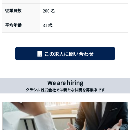
従業員数
200 名
平均年齢
31 歳
この求人に問い合わせ
We are hiring
クラシル株式会社では新たな仲間を募集中です