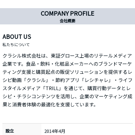
COMPANY PROFILE
会社概要
ABOUT US
私たちについて
クラシル株式会社は、東証グロース上場のリテールメディア
企業です。食品・飲料・化粧品メーカーへのブランドマーケ
ティング支援と購買起点の販促ソリューションを提供するレ
シピ動画「クラシル」・節約アプリ「レシチャレ」・ライフ
スタイルメディア「TRILL」を通じて、購買行動データとレ
シピ・チラシコンテンツを活用し、企業のマーケティング成
果と消費者体験の最適化を支援しています。
設立
2014年4月