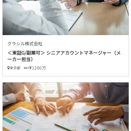
クラシル株式会社
＜東証G/副業可＞ シニアアカウントマネージャー（メ
ーカー担当）
1200万
東京都
MAX