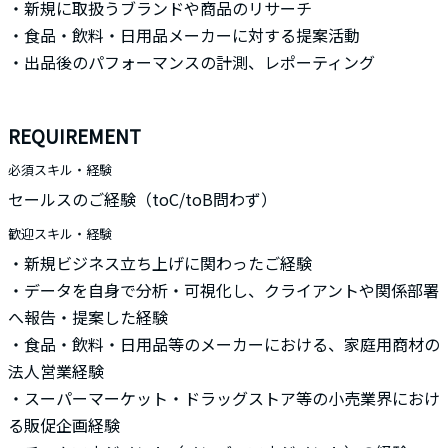
・新規に取扱うブランドや商品のリサーチ
・食品・飲料・日用品メーカーに対する提案活動
・出品後のパフォーマンスの計測、レポーティング
REQUIREMENT
必須スキル・経験
セールスのご経験（toC/toB問わず）
歓迎スキル・経験
・新規ビジネス立ち上げに関わったご経験
・データを自身で分析・可視化し、クライアントや関係部署
へ報告・提案した経験
・食品・飲料・日用品等のメーカーにおける、家庭用商材の
法人営業経験
・スーパーマーケット・ドラッグストア等の小売業界におけ
る販促企画経験