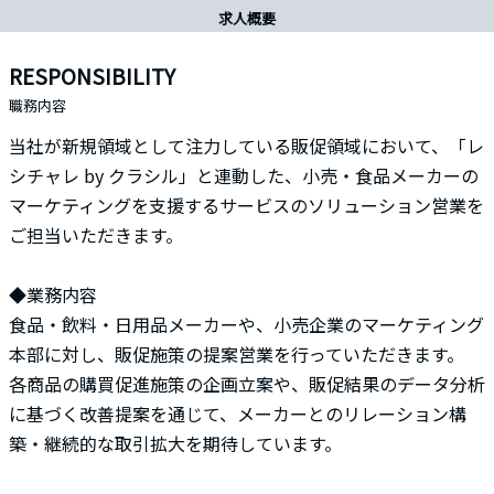
求人概要
RESPONSIBILITY
職務内容
当社が新規領域として注力している販促領域において、「レ
シチャレ by クラシル」と連動した、小売・食品メーカーの
マーケティングを支援するサービスのソリューション営業を
ご担当いただきます。
◆業務内容
食品・飲料・日用品メーカーや、小売企業のマーケティング
本部に対し、販促施策の提案営業を行っていただきます。
各商品の購買促進施策の企画立案や、販促結果のデータ分析
に基づく改善提案を通じて、メーカーとのリレーション構
築・継続的な取引拡大を期待しています。