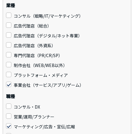
業種
コンサル（戦略/IT/マーケティング）
広告代理店（総合）
広告代理店（デジタル/ネット専業）
広告代理店（外資系）
専門代理店（PR/CR/SP）
制作会社（WEB/WEB以外）
プラットフォーム・メディア
事業会社（サービス/アプリ/ゲーム）
職種
コンサル・DX
営業/運用/プランナー
マーケティング/広告・宣伝/広報