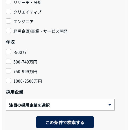
リサーチ・分析
クリエイティブ
エンジニア
経営企画/事業・サービス開発
年収
-500万
500-749万円
750-999万円
1000-2500万円
採用企業