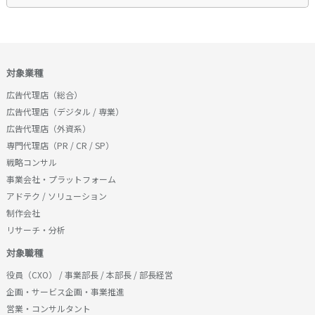
対象業種
広告代理店（総合）
広告代理店（デジタル / 専業）
広告代理店（外資系）
専門代理店（PR / CR / SP）
戦略コンサル
事業会社・プラットフォーム
アドテク / ソリューション
制作会社
リサーチ・分析
対象職種
役員（CXO） / 事業部長 / 本部長 / 部長経営
企画・サービス企画・事業推進
営業・コンサルタント