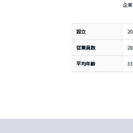
企業
設立
2
従業員数
28
平均年齢
33