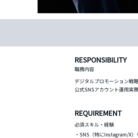
RESPONSIBILITY
職務内容
デジタルプロモーション戦略
公式SNSアカウント運用実
REQUIREMENT
必須スキル・経験
・SNS（特にInstagra