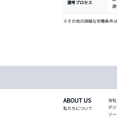
選考プロセス
適
※その他の詳細な労働条件
ABOUT US
当社
デジ
私たちについて
ソー