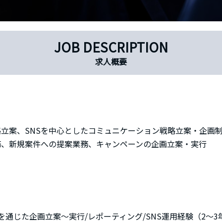
JOB DESCRIPTION
求人概要
立案、SNSを中心としたコミュニケーション戦略立案・企画
務、新規案件への提案業務、キャンペーンの企画立案・実行
m/X）を通じた企画立案～実行/レポーティング/SNS運用経験（2～