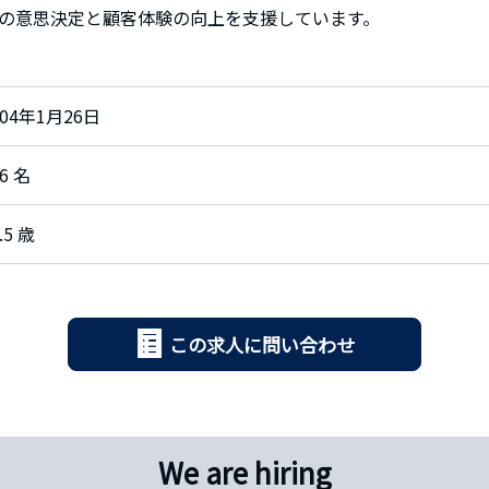
の意思決定と顧客体験の向上を支援しています。
004年1月26日
6 名
.5 歳
この求人に問い合わせ
We are hiring