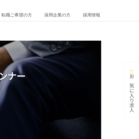
転職ご希望の方
採用企業の方
採用情報
ランナー
お気に入り求人