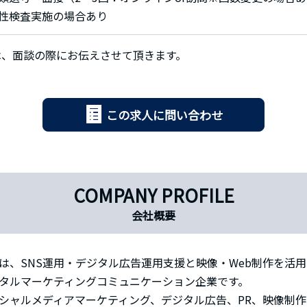
性検査実施の場合あり
は、面談の際にお伝えさせて頂きます。
この求人に問い合わせ
COMPANY PROFILE
会社概要
は、SNS運用・デジタル広告運用支援と映像・Web制作を活
タルマーケティングコミュニケーション企業です。
シャルメディアマーケティング、デジタル広告、PR、映像制作