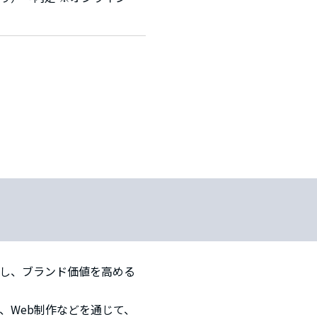
用し、ブランド価値を高める
、Web制作などを通じて、