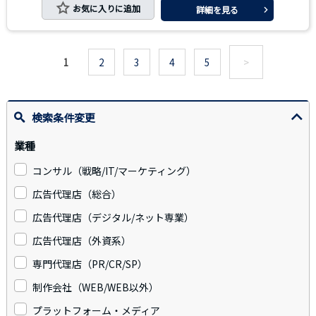
お気に入りに追加
詳細を見る
1
2
3
4
5
>
検索条件変更
業種
コンサル（戦略/IT/マーケティング）
広告代理店（総合）
広告代理店（デジタル/ネット専業）
広告代理店（外資系）
専門代理店（PR/CR/SP）
制作会社（WEB/WEB以外）
プラットフォーム・メディア