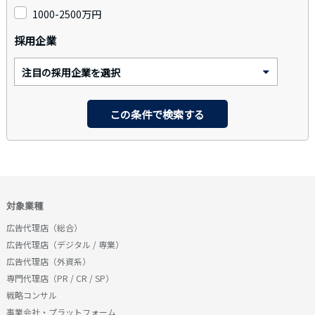
1000-2500万円
採用企業
対象業種
広告代理店（総合）
広告代理店（デジタル / 専業）
広告代理店（外資系）
専門代理店（PR / CR / SP）
戦略コンサル
事業会社・プラットフォーム