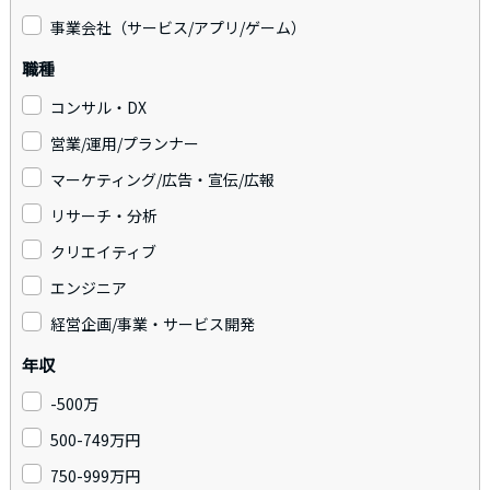
事業会社（サービス/アプリ/ゲーム）
職種
コンサル・DX
営業/運用/プランナー
マーケティング/広告・宣伝/広報
リサーチ・分析
クリエイティブ
エンジニア
経営企画/事業・サービス開発
年収
-500万
500-749万円
750-999万円