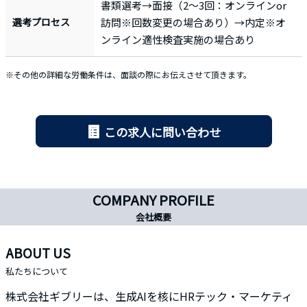
書類選考→面接（2〜3回：オンラインor
選考プロセス
訪問※回数変更の場合あり）→内定※オ
ンライン適性検査実施の場合あり
※その他の詳細な労働条件は、面談の際にお伝えさせて頂きます。
この求人に問い合わせ
COMPANY PROFILE
会社概要
ABOUT US
私たちについて
株式会社ギブリーは、生成AIを核にHRテック・マーケティ