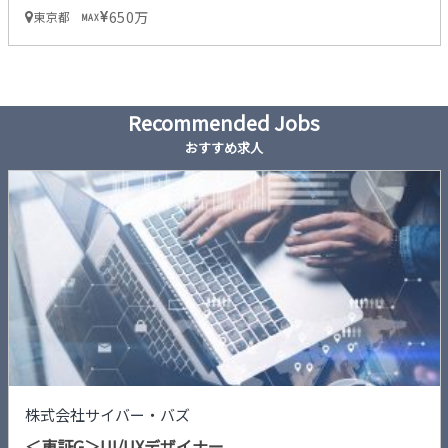
650万
東京都
MAX
Recommended Jobs
おすすめ求人
株式会社サイバー・バズ
＜東証G＞UI/UXデザイナー