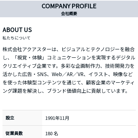
COMPANY PROFILE
会社概要
ABOUT US
私たちについて
株式会社アクアスターは、ビジュアルとテクノロジーを融合
し、「視覚・体験」コミュニケーションを実現するデジタル
クリエイティブ企業です。多彩な企画制作力、技術開発力を
活かした広告・SNS、Web／AR／VR、イラスト、映像など
を使った体験型コンテンツを通じて、顧客企業のマーケティ
ング課題を解決し、ブランド価値向上に貢献しています。
設立
1991年11月
従業員数
180 名