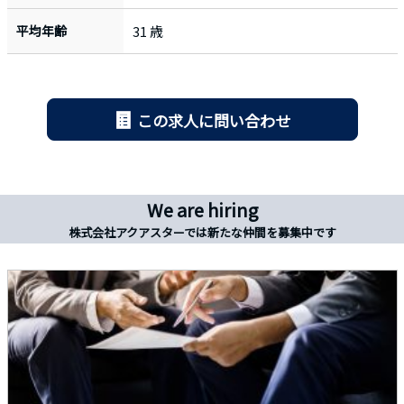
平均年齢
31 歳
この求人に問い合わせ
We are hiring
株式会社アクアスターでは新たな仲間を募集中です