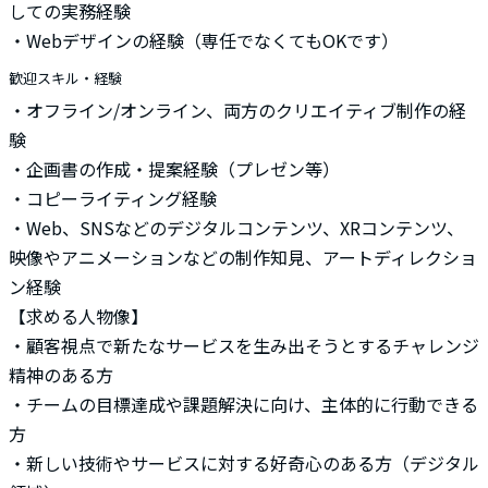
しての実務経験
・Webデザインの経験（専任でなくてもOKです）
歓迎スキル・経験
・オフライン/オンライン、両方のクリエイティブ制作の経
験
・企画書の作成・提案経験（プレゼン等）
・コピーライティング経験
・Web、SNSなどのデジタルコンテンツ、XRコンテンツ、
映像やアニメーションなどの制作知見、アートディレクショ
ン経験
【求める人物像】
・顧客視点で新たなサービスを生み出そうとするチャレンジ
精神のある方
・チームの目標達成や課題解決に向け、主体的に行動できる
方
・新しい技術やサービスに対する好奇心のある方（デジタル