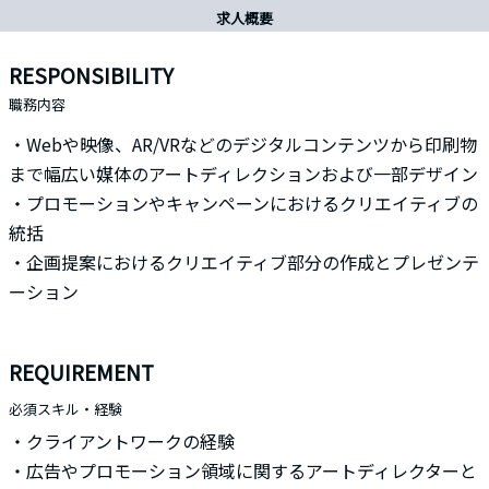
求人概要
RESPONSIBILITY
職務内容
・Webや映像、AR/VRなどのデジタルコンテンツから印刷物
まで幅広い媒体のアートディレクションおよび一部デザイン
・プロモーションやキャンペーンにおけるクリエイティブの
統括
・企画提案におけるクリエイティブ部分の作成とプレゼンテ
ーション
REQUIREMENT
必須スキル・経験
・クライアントワークの経験
・広告やプロモーション領域に関するアートディレクターと