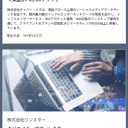
株式会社サイバー・バズは、東証グロース上場のソーシャルメディアマーケティ
ング会社です。国内最大級のインフルエンサーネットワークの知見を活かし、イ
ンフルエンサーサービス・SNSアカウント運用・SNS広告のワンストップ提供を
通じて、クライアントのブランド認知拡大とマーケティングROIの向上に貢献し
ています。
540万
東京都
MAX
株式会社ワンスター