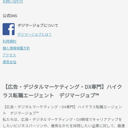
お問い合わせ
公式SNS
デジマージョブについて
デジマージョブとは？
利用規約
個人情報保護方針
アクセス
運営会社
【広告・デジタルマーケティング・DX専門】ハイク
ラス転職エージェント デジマージョブ™
【広告・デジタルマーケティング・DX専門】ハイクラス転職エージェン
ト デジマージョブ™
私たちは、広告・デジタルマーケティング・DX領域でキャリアアップを
したいビジネスパーソンや、優秀なかたを採用したい企業に対して、最適