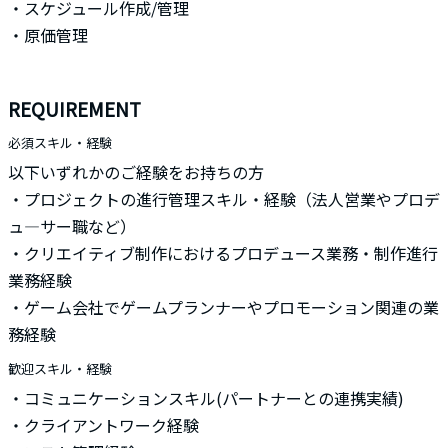
・スケジュール作成/管理
・原価管理
REQUIREMENT
必須スキル・経験
以下いずれかのご経験をお持ちの方
・プロジェクトの進行管理スキル・経験（法人営業やプロデ
ュ―サー職など）
・クリエイティブ制作におけるプロデュース業務・制作進行
業務経験
・ゲーム会社でゲームプランナーやプロモーション関連の業
務経験
歓迎スキル・経験
・コミュニケーションスキル(パートナーとの連携実績)
・クライアントワーク経験