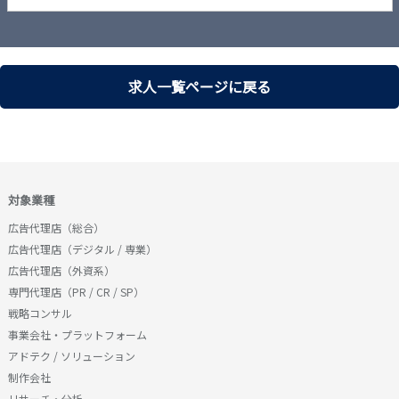
求人一覧ページに戻る
対象業種
広告代理店（総合）
広告代理店（デジタル / 専業）
広告代理店（外資系）
専門代理店（PR / CR / SP）
戦略コンサル
事業会社・プラットフォーム
アドテク / ソリューション
制作会社
リサーチ・分析