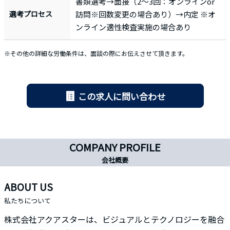
書類選考→面接（2～3回：オンラインor
選考プロセス
訪問※回数変更の場合あり）→内定 ※オ
ンライン適性検査実施の場合あり
※その他の詳細な労働条件は、面談の際にお伝えさせて頂きます。
この求人に問い合わせ
COMPANY PROFILE
会社概要
ABOUT US
私たちについて
株式会社アクアスターは、ビジュアルとテクノロジーを融合