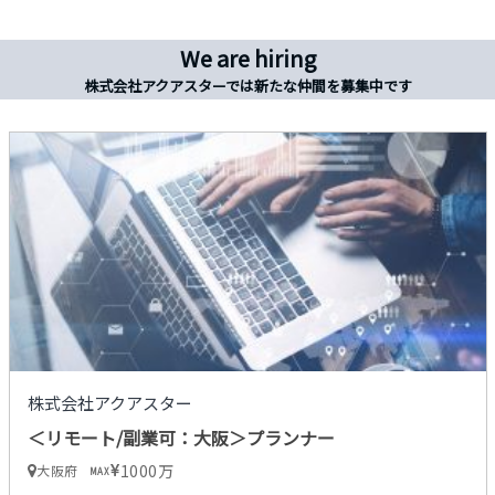
We are hiring
株式会社アクアスターでは新たな仲間を募集中です
株式会社アクアスター
＜リモート/副業可：大阪＞プランナー
1000万
大阪府
MAX