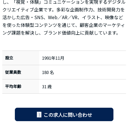
し、「視覚・体験」コミュニケーションを実現するデジタル
クリエイティブ企業です。多彩な企画制作力、技術開発力を
活かした広告・SNS、Web／AR／VR、イラスト、映像など
を使った体験型コンテンツを通じて、顧客企業のマーケティ
ング課題を解決し、ブランド価値向上に貢献しています。
設立
1991年11月
従業員数
180 名
平均年齢
31 歳
この求人に問い合わせ