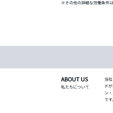
※その他の詳細な労働条件
ABOUT US
当社
ドが
私たちについて
ン・
です