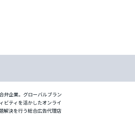
合弁企業。グローバルブラン
ィビティを活かしたオンライ
題解決を行う総合広告代理店