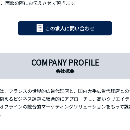
は、面談の際にお伝えさせて頂きます。
この求人に問い合わせ
COMPANY PROFILE
会社概要
は、フランスの世界的広告代理店と、国内大手広告代理店との
抱えるビジネス課題に総合的にアプローチし、高いクリエイテ
オフラインの統合的マーケティングソリューションをもって課
。