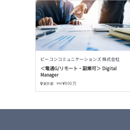
ビーコンコミュニケーションズ 株式会社
＜電通G/リモート・副業可＞ Digital
Manager
900万
東京都
MAX