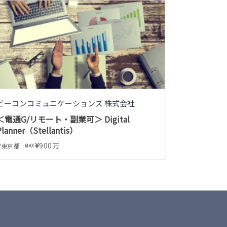
ビーコンコミュニケーションズ 株式会社
＜電通G/リモート・副業可＞ Digital
Planner（Stellantis）
900万
東京都
MAX