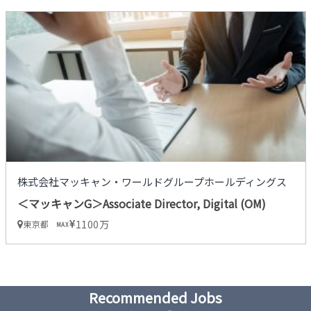
株式会社マッキャン・ワールドグループホールディングス
＜マッキャンG＞Associate Director, Digital (OM)
1100万
東京都
MAX
Recommended Jobs