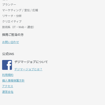
プランナー
マーケティング / 宣伝 / 広報
リサーチ・分析
クリエイティブ
技術系（IT・Web・通信）
採用ご担当の方
お問い合わせ
公式SNS
デジマージョブについて
デジマージョブとは？
利用規約
個人情報保護方針
アクセス
運営会社