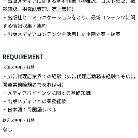
・出版メディアに関する基本作業（枠確認、コスト確認、掲
載確認、掲載誌管理、売上管理）
・出版社とコミュニケーションをとり、最新コンテンツに関
する情報収集・集約
・出版メディアコンテンツを活用した企画立案・提案
REQUIREMENT
必須スキル・経験
・広告代理店業界での経験（広告代理店勤務未経験でも広告
関連業務経験者であれば可）
・メディアバイイングに関する基礎知識
・出版メディアとの業務経験
・日本語：母国語レベル
歓迎スキル・経験
なし