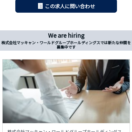
この求人に問い合わせ
We are hiring
株式会社マッキャン・ワールドグループホールディングスでは新たな仲間を
募集中です
株式会社マッキャン・ワールドグループホールディングス