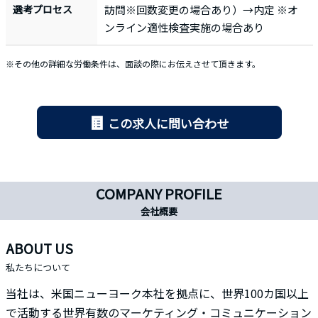
選考プロセス
訪問※回数変更の場合あり）→内定 ※オ
ンライン適性検査実施の場合あり
※その他の詳細な労働条件は、面談の際にお伝えさせて頂きます。
この求人に問い合わせ
COMPANY PROFILE
会社概要
ABOUT US
私たちについて
当社は、米国ニューヨーク本社を拠点に、世界100カ国以上
で活動する世界有数のマーケティング・コミュニケーション