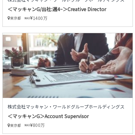
＜マッキャンG/出社:週4~＞Creative Director
1400万
東京都
MAX
株式会社マッキャン・ワールドグループホールディングス
＜マッキャンG＞Account Supervisor
800万
東京都
MAX