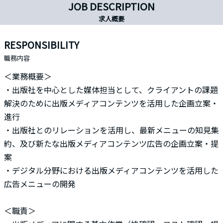
JOB DESCRIPTION
求人概要
RESPONSIBILITY
職務内容
＜業務概要＞
・出版社を中心とした媒体担当として、クライアントの課題
解決のために出版メディアコンテンツを活用した企画立案・
進行
・出版社とのリレーションを活用し、最新メニューの知見集
約、及び新たな出版メディアコンテンツ広告の企画立案・提
案
・デジタル分野における出版メディアコンテンツを活用した
広告メニューの開発
＜職責＞