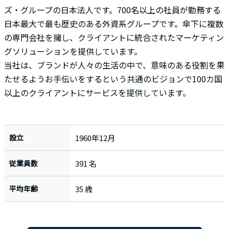
ズ・グループの日本法人です。700名以上の社員が勤務する
日本最大で最も歴史のある外資系グループです。傘下に複数
の専門会社を擁し、クライアントに統合されたマーケティン
グソリューションを提供しています。
当社は、ブランドが人々の生活の中で、意味のある役割を果
たせるようお手伝いをするという共通のビジョンで100カ国
以上のクライアントにサービスを提供しています。
設立
1960年12月
従業員数
391 名
平均年齢
35 歳