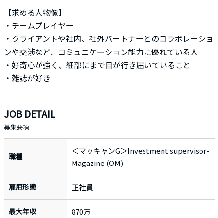
【求める人物像】
・チームプレイヤー
・クライアントや社内、社外パートナーとのコラボレーショ
ンや交渉など、コミュニケーション能力に優れている人
・好奇心が強く、細部にまで目が行き届いていること
・雑誌が好き
JOB DETAIL
募集要項
＜マッキャンG＞Investment supervisor-
職種
Magazine (OM)
雇用形態
正社員
最大年収
870万