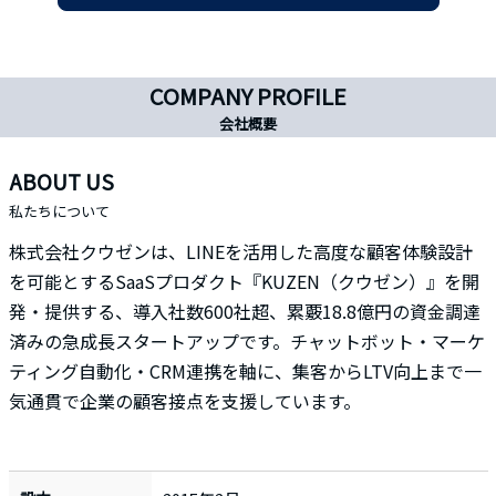
COMPANY PROFILE
会社概要
ABOUT US
私たちについて
株式会社クウゼンは、LINEを活用した高度な顧客体験設計
を可能とするSaaSプロダクト『KUZEN（クウゼン）』を開
発・提供する、導入社数600社超、累覈18.8億円の資金調達
済みの急成長スタートアップです。チャットボット・マーケ
ティング自動化・CRM連携を軸に、集客からLTV向上まで一
気通貫で企業の顧客接点を支援しています。