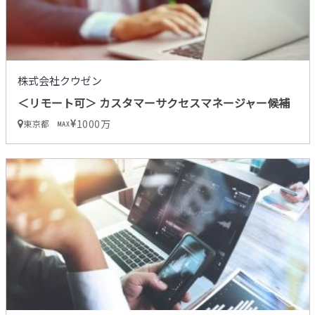
株式会社クウゼン
＜リモート可＞ カスタマーサクセスマネージャー候補
1000万
東京都
MAX