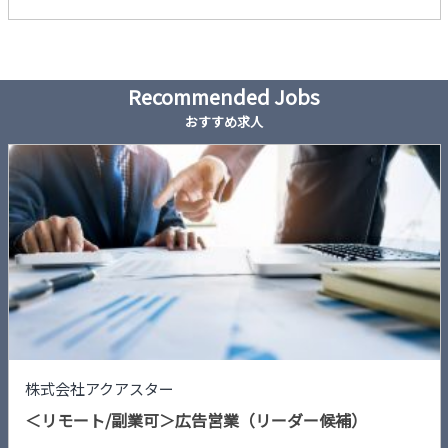
Recommended Jobs
おすすめ求人
株式会社アクアスター
＜リモート/副業可＞広告営業（リーダー候補）