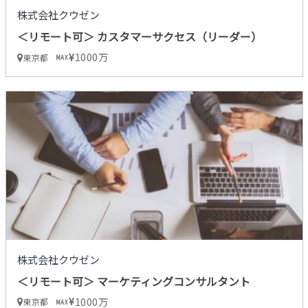
株式会社クウゼン
＜リモート可＞ カスタマーサクセス（リーダー）
1000万
東京都
MAX
株式会社クウゼン
＜リモート可＞ マーケティングコンサルタント
1000万
東京都
MAX