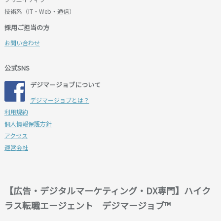
技術系（IT・Web・通信）
採用ご担当の方
お問い合わせ
公式SNS
デジマージョブについて
デジマージョブとは？
利用規約
個人情報保護方針
アクセス
運営会社
【広告・デジタルマーケティング・DX専門】ハイク
ラス転職エージェント デジマージョブ™