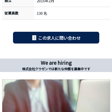
設立
2015年2月
従業員数
130 名
この求人に問い合わせ
We are hiring
株式会社クウゼンでは新たな仲間を募集中です