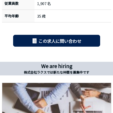
従業員数
1,907 名
平均年齢
35 歳
この求人に問い合わせ
We are hiring
株式会社ラクスでは新たな仲間を募集中です