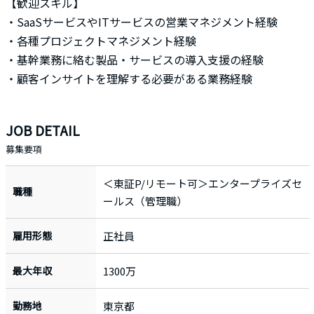
【歓迎スキル】
・SaaSサービスやITサービスの営業マネジメント経験
・各種プロジェクトマネジメント経験
・基幹業務に絡む製品・サービスの導入支援の経験
・顧客インサイトを理解する必要がある業務経験
JOB DETAIL
募集要項
＜東証P/リモート可＞エンタープライズセ
職種
ールス（管理職）
雇用形態
正社員
最大年収
1300万
勤務地
東京都