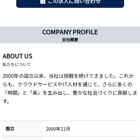
この求人に問い合わせ
COMPANY PROFILE
会社概要
ABOUT US
私たちについて
2000年の設立以来、当社は挑戦を続けてきました。これか
らも、クラウドサービスやIT人材を通じて、さらに多くの
「時間」と「楽」を生み出し、豊かな社会づくりに貢献しま
す。
設立
2000年11月