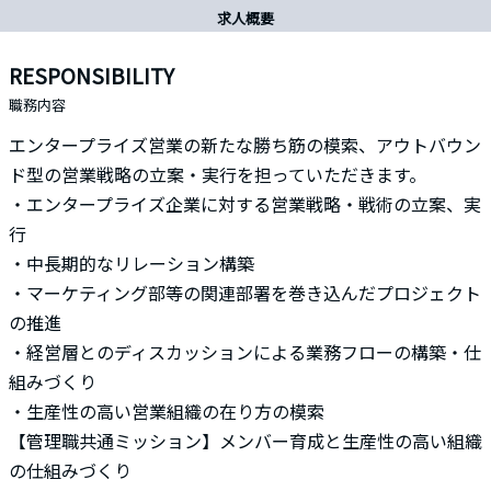
求人概要
RESPONSIBILITY
職務内容
エンタープライズ営業の新たな勝ち筋の模索、アウトバウン
ド型の営業戦略の立案・実行を担っていただきます。
・エンタープライズ企業に対する営業戦略・戦術の立案、実
行
・中長期的なリレーション構築
・マーケティング部等の関連部署を巻き込んだプロジェクト
の推進
・経営層とのディスカッションによる業務フローの構築・仕
組みづくり
・生産性の高い営業組織の在り方の模索
【管理職共通ミッション】メンバー育成と生産性の高い組織
の仕組みづくり