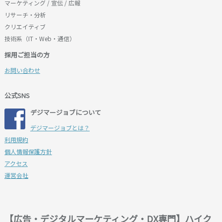
マーケティング / 宣伝 / 広報
リサーチ・分析
クリエイティブ
技術系（IT・Web・通信）
採用ご担当の方
お問い合わせ
公式SNS
デジマージョブについて
デジマージョブとは？
利用規約
個人情報保護方針
アクセス
運営会社
【広告・デジタルマーケティング・DX専門】ハイク