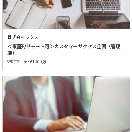
株式会社ラクス
＜東証P/リモート可＞カスタマーサクセス企画（管理
職）
1300万
東京都
MAX