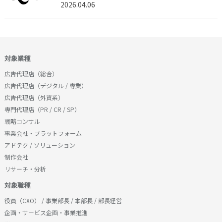
2026.04.06
対象業種
広告代理店（総合）
広告代理店（デジタル / 専業）
広告代理店（外資系）
専門代理店（PR / CR / SP）
戦略コンサル
事業会社・プラットフォーム
アドテク / ソリューション
制作会社
リサーチ・分析
対象職種
役員（CXO） / 事業部長 / 本部長 / 部長経営
企画・サービス企画・事業推進