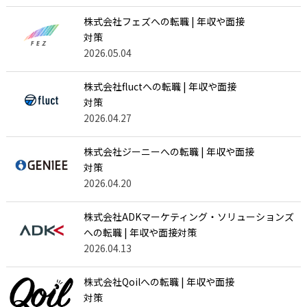
株式会社フェズへの転職 | 年収や面接
対策
2026.05.04
株式会社fluctへの転職 | 年収や面接
対策
2026.04.27
株式会社ジーニーへの転職 | 年収や面接
対策
2026.04.20
株式会社ADKマーケティング・ソリューションズ
への転職 | 年収や面接対策
2026.04.13
株式会社Qoilへの転職 | 年収や面接
対策