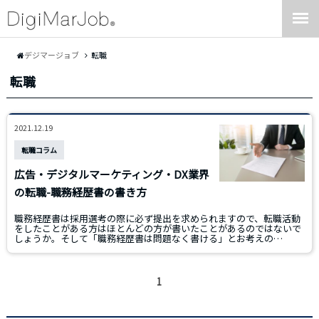
デジマージョブ
転職
転職
2021.12.19
転職コラム
広告・デジタルマーケティング・DX業界
の転職-職務経歴書の書き方
職務経歴書は採用選考の際に必ず提出を求められますので、転職活動
をしたことがある方はほとんどの方が書いたことがあるのではないで
しょうか。そして「職務経歴書は問題なく書ける」とお考えの…
1