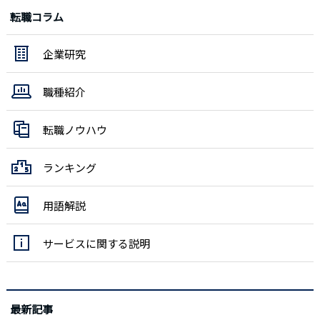
転職コラム
企業研究
職種紹介
転職ノウハウ
ランキング
用語解説
サービスに関する説明
最新記事