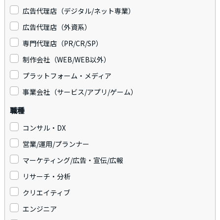
広告代理店（デジタル/ネット専業）
広告代理店（外資系）
専門代理店（PR/CR/SP）
制作会社（WEB/WEB以外）
プラットフォーム・メディア
事業会社（サービス/アプリ/ゲーム）
職種
コンサル・DX
営業/運用/プランナー
マーケティング/広告・宣伝/広報
リサーチ・分析
クリエイティブ
エンジニア