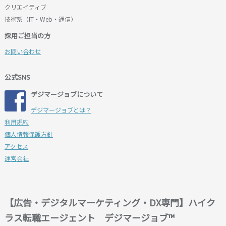
クリエイティブ
技術系（IT・Web・通信）
採用ご担当の方
お問い合わせ
公式SNS
デジマージョブについて
デジマージョブとは？
利用規約
個人情報保護方針
アクセス
運営会社
【広告・デジタルマーケティング・DX専門】ハイク
ラス転職エージェント デジマージョブ™