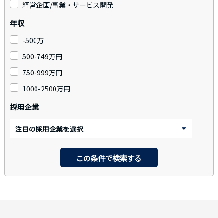
経営企画/事業・サービス開発
年収
-500万
500-749万円
750-999万円
1000-2500万円
採用企業