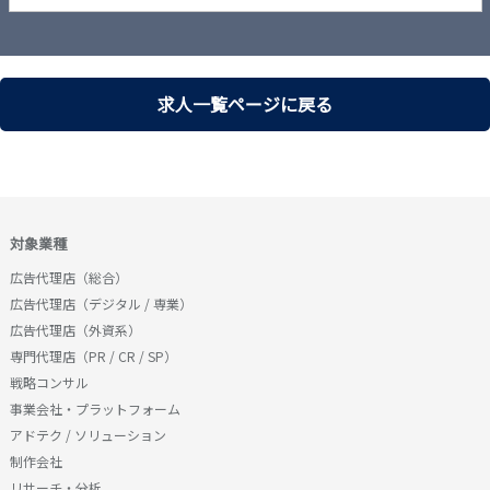
求人一覧ページに戻る
対象業種
広告代理店（総合）
広告代理店（デジタル / 専業）
広告代理店（外資系）
専門代理店（PR / CR / SP）
戦略コンサル
事業会社・プラットフォーム
アドテク / ソリューション
制作会社
リサーチ・分析