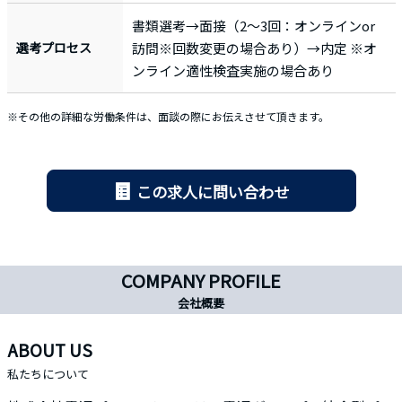
書類選考→面接（2〜3回：オンラインor
選考プロセス
訪問※回数変更の場合あり）→内定 ※オ
ンライン適性検査実施の場合あり
※その他の詳細な労働条件は、面談の際にお伝えさせて頂きます。
この求人に問い合わせ
COMPANY PROFILE
会社概要
ABOUT US
私たちについて