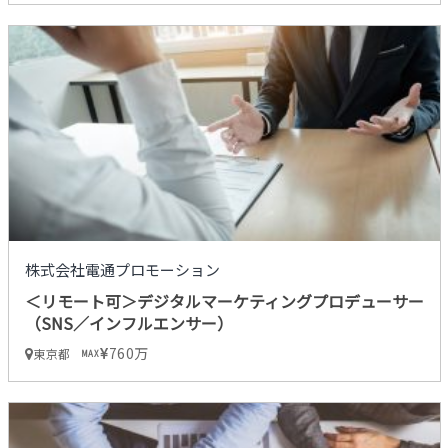
株式会社電通プロモーション
＜リモート可＞デジタルマーケティングプロデューサー
（SNS／インフルエンサー）
760万
東京都
MAX