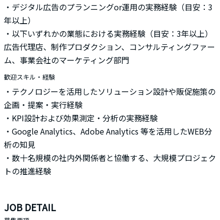
・デジタル広告のプランニングor運用の実務経験（目安：3
年以上）
・以下いずれかの業態における実務経験（目安：3年以上）
広告代理店、制作プロダクション、コンサルティングファー
ム、事業会社のマーケティング部門
歓迎スキル・経験
・テクノロジーを活用したソリューション設計や販促施策の
企画・提案・実行経験
・KPI設計および効果測定・分析の実務経験
・Google Analytics、Adobe Analytics 等を活用したWEB分
析の知見
・数十名規模の社内外関係者と協働する、大規模プロジェク
トの推進経験
JOB DETAIL