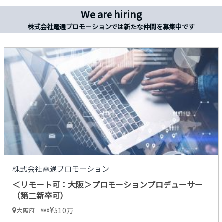
We are hiring
株式会社電通プロモーションでは新たな仲間を募集中です
株式会社電通プロモーション
＜リモート可：大阪＞プロモーションプロデューサー
（第二新卒可）
510万
大阪府
MAX