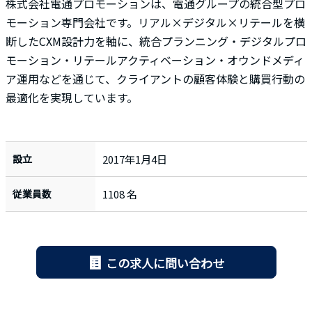
株式会社電通プロモーションは、電通グループの統合型プロ
モーション専門会社です。リアル×デジタル×リテールを横
断したCXM設計力を軸に、統合プランニング・デジタルプロ
モーション・リテールアクティベーション・オウンドメディ
ア運用などを通じて、クライアントの顧客体験と購買行動の
最適化を実現しています。
設立
2017年1月4日
従業員数
1108 名
この求人に問い合わせ