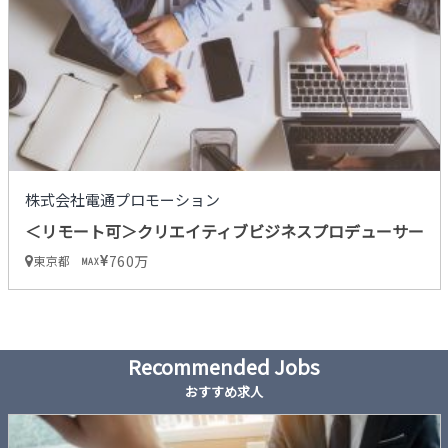
株式会社電通プロモーション
＜リモート可＞クリエイティブビジネスプロデューサー
760万
東京都
MAX
Recommended Jobs
おすすめ求人