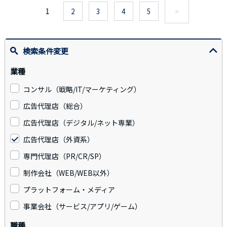
1
2
3
4
5
>
検索条件変更
業種
コンサル（戦略/IT/マーケティング）
広告代理店（総合）
広告代理店（デジタル/ネット専業）
広告代理店（外資系）
専門代理店（PR/CR/SP）
制作会社（WEB/WEB以外）
プラットフォーム・メディア
事業会社（サービス/アプリ/ゲーム）
職種