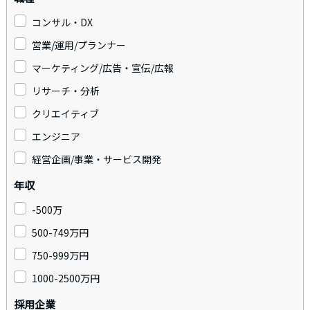
コンサル・DX
営業/運用/プランナー
マーケティング/広告・宣伝/広報
リサーチ・分析
クリエイティブ
エンジニア
経営企画/事業・サービス開発
年収
-500万
500-749万円
750-999万円
1000-2500万円
採用企業