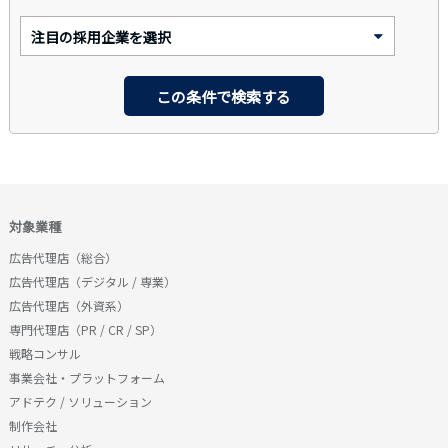
対象業種
広告代理店（総合）
広告代理店（デジタル / 専業）
広告代理店（外資系）
専門代理店（PR / CR / SP）
戦略コンサル
事業会社・プラットフォーム
アドテク / ソリューション
制作会社