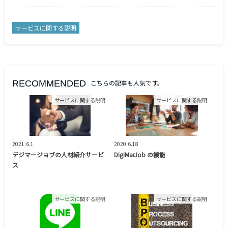
サービスに関する説明
RECOMMENDED
こちらの記事も人気です。
サービスに関する説明
サービスに関する説明
2021.6.1
2020.6.18
デジマージョブの人材紹介サービ
DigiMarJob の機能
ス
サービスに関する説明
サービスに関する説明