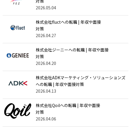
対策
2026.05.04
株式会社fluctへの転職 | 年収や面接
対策
2026.04.27
株式会社ジーニーへの転職 | 年収や面接
対策
2026.04.20
株式会社ADKマーケティング・ソリューションズ
への転職 | 年収や面接対策
2026.04.13
株式会社Qoilへの転職 | 年収や面接
対策
2026.04.06