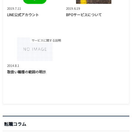
2019.7.11
2019.6.19
LINE公式アカウント
BPOサービスについて
サービスに関する説明
2014.8.1
取扱い職種の範囲の明示
転職コラム