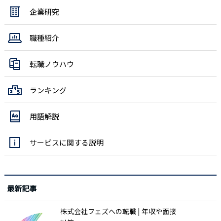
企業研究
職種紹介
転職ノウハウ
ランキング
用語解説
サービスに関する説明
最新記事
株式会社フェズへの転職 | 年収や面接