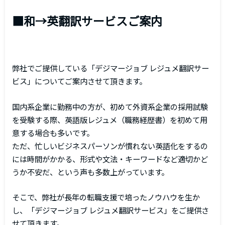
■和→英翻訳サービスご案内
弊社でご提供している「デジマージョブ レジュメ翻訳サー
ビス」についてご案内させて頂きます。
国内系企業に勤務中の方が、初めて外資系企業の採用試験
を受験する際、英語版レジュメ（職務経歴書）を初めて用
意する場合も多いです。
ただ、忙しいビジネスパーソンが慣れない英語化をするの
には時間がかかる、形式や文法・キーワードなど適切かど
うか不安だ、という声も多数上がっています。
そこで、弊社が長年の転職支援で培ったノウハウを生か
し、「デジマージョブ レジュメ翻訳サービス」をご提供さ
せて頂きます。