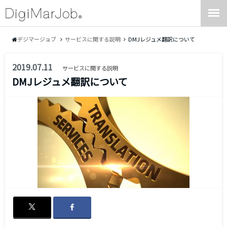
デジマージョブ
サービスに関する説明
DMJレジュメ翻訳について
2019.07.11
サービスに関する説明
DMJレジュメ翻訳について