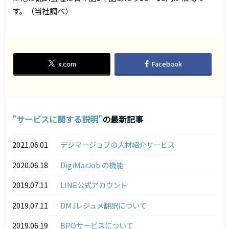
す。（当社調べ）
x.com
Facebook
サービスに関する説明
の最新記事
2021.06.01
デジマージョブの人材紹介サービス
2020.06.18
DigiMarJob の機能
2019.07.11
LINE公式アカウント
2019.07.11
DMJレジュメ翻訳について
2019.06.19
BPOサービスについて