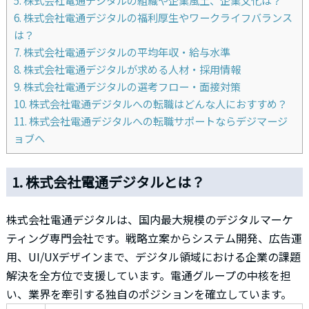
6. 株式会社電通デジタルの福利厚生やワークライフバランス
は？
7. 株式会社電通デジタルの平均年収・給与水準
8. 株式会社電通デジタルが求める人材・採用情報
9. 株式会社電通デジタルの選考フロー・面接対策
10. 株式会社電通デジタルへの転職はどんな人におすすめ？
11. 株式会社電通デジタルへの転職サポートならデジマージ
ョブへ
1. 株式会社電通デジタルとは？
株式会社電通デジタルは、国内最大規模のデジタルマーケ
ティング専門会社です。戦略立案からシステム開発、広告運
用、UI/UXデザインまで、デジタル領域における企業の課題
解決を全方位で支援しています。電通グループの中核を担
い、業界を牽引する独自のポジションを確立しています。