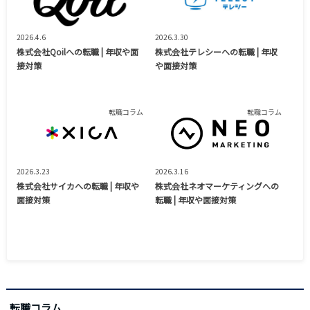
2026.4.6
2026.3.30
株式会社Qoilへの転職 | 年収や面
株式会社テレシーへの転職 | 年収
接対策
や面接対策
転職コラム
転職コラム
2026.3.23
2026.3.16
株式会社サイカへの転職 | 年収や
株式会社ネオマーケティングへの
面接対策
転職 | 年収や面接対策
転職コラム