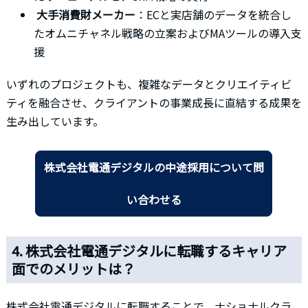
大手消費財メーカー
：ECと実店舗のデータを統合し
たオムニチャネル戦略の立案およびMAツールの導入支
援
いずれのプロジェクトも、複雑なデータとクリエイティビ
ティを融合させ、クライアントの事業成長に直結する成果を
生み出しています。
株式会社電通デジタルの中途採用について問
い合わせる
4. 株式会社電通デジタルに転職するキャリア
面でのメリットは？
株式会社電通デジタルに転職することで、ナショナルクラ