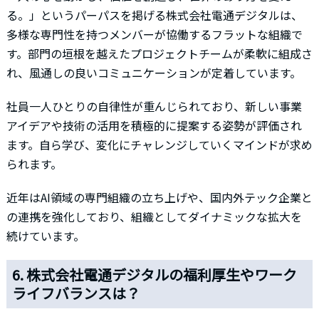
る。」というパーパスを掲げる株式会社電通デジタルは、
多様な専門性を持つメンバーが協働するフラットな組織で
す。部門の垣根を越えたプロジェクトチームが柔軟に組成さ
れ、風通しの良いコミュニケーションが定着しています。
社員一人ひとりの自律性が重んじられており、新しい事業
アイデアや技術の活用を積極的に提案する姿勢が評価され
ます。自ら学び、変化にチャレンジしていくマインドが求め
られます。
近年はAI領域の専門組織の立ち上げや、国内外テック企業と
の連携を強化しており、組織としてダイナミックな拡大を
続けています。
6. 株式会社電通デジタルの福利厚生やワーク
ライフバランスは？