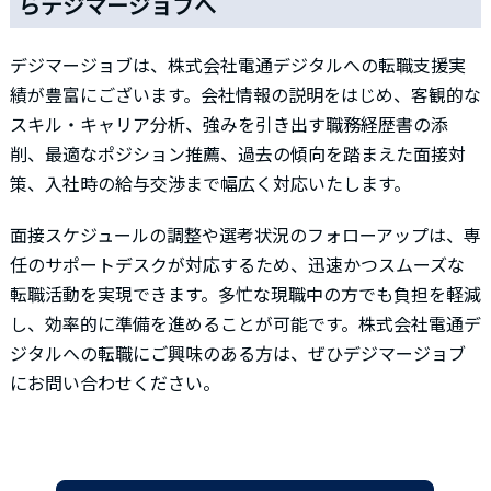
らデジマージョブへ
デジマージョブは、株式会社電通デジタルへの転職支援実
績が豊富にございます。会社情報の説明をはじめ、客観的な
スキル・キャリア分析、強みを引き出す職務経歴書の添
削、最適なポジション推薦、過去の傾向を踏まえた面接対
策、入社時の給与交渉まで幅広く対応いたします。
面接スケジュールの調整や選考状況のフォローアップは、専
任のサポートデスクが対応するため、迅速かつスムーズな
転職活動を実現できます。多忙な現職中の方でも負担を軽減
し、効率的に準備を進めることが可能です。株式会社電通デ
ジタルへの転職にご興味のある方は、ぜひデジマージョブ
にお問い合わせください。