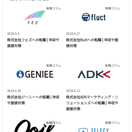
転職コラム
転職コラム
2026.5.4
2026.4.27
株式会社フェズへの転職 | 年収や
株式会社fluctへの転職 | 年収や面
面接対策
接対策
転職コラム
転職コラム
2026.4.20
2026.4.13
株式会社ジーニーへの転職 | 年収
株式会社ADKマーケティング・ソ
や面接対策
リューションズへの転職 | 年収や
面接対策
転職コラム
転職コラム