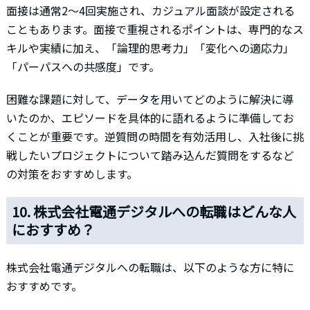
面接は通常2〜4回実施され、カジュアル面談が設定される
こともあります。面接で重視されるポイントは、専門的なス
キルや実績に加え、「論理的思考力」「変化への適応力」
「パーパスへの共感度」です。
困難な課題に対して、データを用いてどのように解決に導
いたのか、エピソードを具体的に語れるように準備してお
くことが重要です。逆質問の時間を有効活用し、入社後に挑
戦したいプロジェクトについて踏み込んだ質問をするなど
の対策をおすすめします。
10. 株式会社電通デジタルへの転職はどんな人
におすすめ？
株式会社電通デジタルへの転職は、以下のような方に特に
おすすめです。