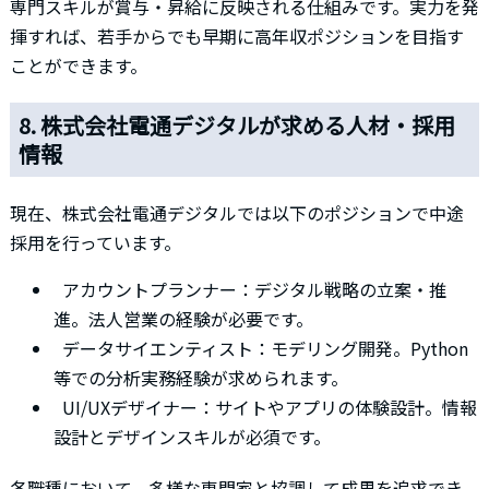
専門スキルが賞与・昇給に反映される仕組みです。実力を発
揮すれば、若手からでも早期に高年収ポジションを目指す
ことができます。
8. 株式会社電通デジタルが求める人材・採用
情報
現在、株式会社電通デジタルでは以下のポジションで中途
採用を行っています。
アカウントプランナー：デジタル戦略の立案・推
進。法人営業の経験が必要です。
データサイエンティスト：モデリング開発。Python
等での分析実務経験が求められます。
UI/UXデザイナー：サイトやアプリの体験設計。情報
設計とデザインスキルが必須です。
各職種において、多様な専門家と協調して成果を追求でき