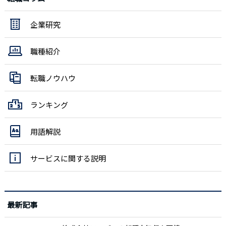
企業研究
職種紹介
転職ノウハウ
ランキング
用語解説
サービスに関する説明
最新記事