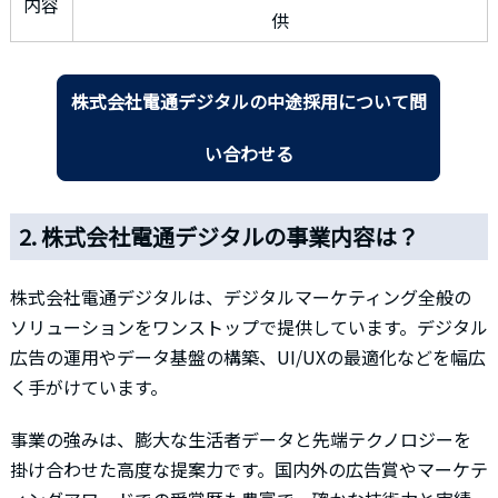
内容
供
株式会社電通デジタルの中途採用について問
い合わせる
2. 株式会社電通デジタルの事業内容は？
株式会社電通デジタルは、デジタルマーケティング全般の
ソリューションをワンストップで提供しています。デジタル
広告の運用やデータ基盤の構築、UI/UXの最適化などを幅広
く手がけています。
事業の強みは、膨大な生活者データと先端テクノロジーを
掛け合わせた高度な提案力です。国内外の広告賞やマーケテ