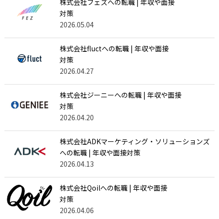
株式会社フェズへの転職 | 年収や面接
対策
2026.05.04
株式会社fluctへの転職 | 年収や面接
対策
2026.04.27
株式会社ジーニーへの転職 | 年収や面接
対策
2026.04.20
株式会社ADKマーケティング・ソリューションズ
への転職 | 年収や面接対策
2026.04.13
株式会社Qoilへの転職 | 年収や面接
対策
2026.04.06