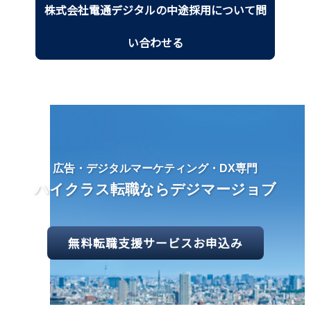
株式会社電通デジタルの中途採用について問
い合わせる
広告・デジタルマーケティング・DX専門
ハイクラス転職ならデジマージョブ
無料転職支援サービスお申込み