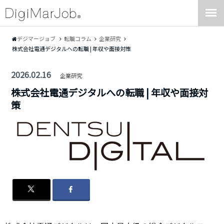
デジマージョブ
転職コラム
企業研究
株式会社電通デジタルへの転職 | 年収や面接対策
2026.02.16
企業研究
株式会社電通デジタルへの転職 | 年収や面接対
策