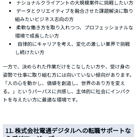
ナショナルクライアントの大規模案件に挑戦したい方
データとクリエイティブを融合させた課題解決に取り
組みたいビジネス志向の方
柔軟な働き方を取り入れつつ、プロフェッショナルな
環境で成長したい方
自律的にキャリアを考え、変化の激しい業界で挑戦
し続けたい方
一方で、決められた作業だけをこなしたい方や、受け身の
姿勢で仕事に取り組む方には向いていない傾向があります。
「人の心を動かし、価値を創造し、世界のあり方を変え
る。」というパーパスに共感し、主体的に社会にインパク
トを与えたい方に最適な環境です。
11. 株式会社電通デジタルへの転職サポートな