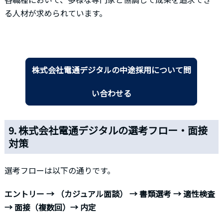
る人材が求められています。
株式会社電通デジタルの中途採用について問
い合わせる
9. 株式会社電通デジタルの選考フロー・面接
対策
選考フローは以下の通りです。
エントリー → （カジュアル面談） → 書類選考 → 適性検査
→ 面接（複数回）→ 内定