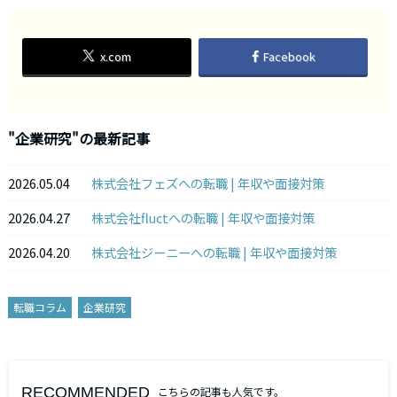
x.com
Facebook
"企業研究"の最新記事
2026.05.04
株式会社フェズへの転職 | 年収や面接対策
2026.04.27
株式会社fluctへの転職 | 年収や面接対策
2026.04.20
株式会社ジーニーへの転職 | 年収や面接対策
転職コラム
企業研究
RECOMMENDED
こちらの記事も人気です。