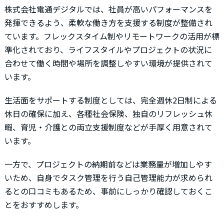
株式会社電通デジタルでは、社員が高いパフォーマンスを
発揮できるよう、柔軟な働き方を支援する制度が整備され
ています。フレックスタイム制やリモートワークの活用が標
準化されており、ライフスタイルやプロジェクトの状況に
合わせて働く時間や場所を調整しやすい環境が提供されて
います。
生活面をサポートする制度としては、完全週休2日制による
休日の確保に加え、各種社会保険、独自のリフレッシュ休
暇、育児・介護との両立支援制度などが手厚く用意されて
います。
一方で、プロジェクトの納期前などは業務量が増加しやす
いため、自身でタスク管理を行う自己管理能力が求められ
るとの口コミもあるため、事前にしっかり確認しておくこ
とをおすすめします。