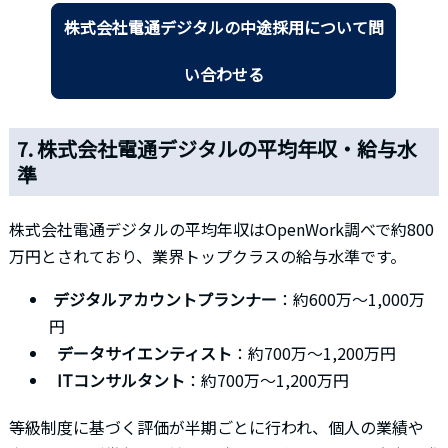
株式会社電通デジタルの中途採用について問
い合わせる
7. 株式会社電通デジタルの平均年収・給与水
準
株式会社電通デジタルの平均年収はOpenWork調べで約800
万円とされており、業界トップクラスの給与水準です。
デジタルアカウントプランナー
：約600万〜1,000万
円
データサイエンティスト
：約700万〜1,200万円
ITコンサルタント
：約700万〜1,200万円
等級制度に基づく評価が半期ごとに行われ、個人の業績や