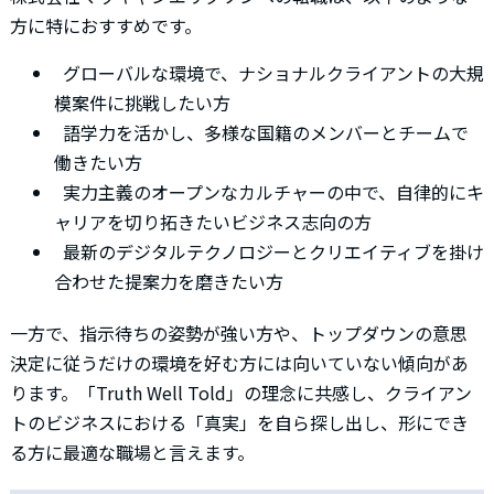
方に特におすすめです。
グローバルな環境で、ナショナルクライアントの大規
模案件に挑戦したい方
語学力を活かし、多様な国籍のメンバーとチームで
働きたい方
実力主義のオープンなカルチャーの中で、自律的にキ
ャリアを切り拓きたいビジネス志向の方
最新のデジタルテクノロジーとクリエイティブを掛け
合わせた提案力を磨きたい方
一方で、指示待ちの姿勢が強い方や、トップダウンの意思
決定に従うだけの環境を好む方には向いていない傾向があ
ります。「Truth Well Told」の理念に共感し、クライアン
トのビジネスにおける「真実」を自ら探し出し、形にでき
る方に最適な職場と言えます。