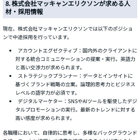
8. 株式会社マッキャンエリクソンが求める人
材・採用情報
現在、株式会社マッキャンエリクソンでは以下のポジショ
ンで中途採用を行っています。
アカウントエグゼクティブ：国内外のクライアントに
対する統合コミュニケーションの提案・実行。英語力
と高い交渉力が求められます。
ストラテジックプランナー：データとインサイトに
基づくブランド戦略の立案。論理的思考力とビジネス
レベルの語学力が必須です。
デジタルマーケター：SNSやAIツールを駆使したデジ
タルプロモーションの実行。最新のトレンドに対する
高い感度が求められます。
各職種において、自律的に思考し、多様なバックグラウンド