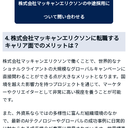
株式会社マッキャンエリクソンの中途採用に
ついて問い合わせる
4. 株式会社マッキャンエリクソンに転職する
キャリア面でのメリットは？
株式会社マッキャンエリクソンで働くことで、世界的なナ
ショナルクライアントの大規模なグローバルキャンペーンに
直接関わることができる点が大きなメリットとなります。国
境を越えた影響力を持つプロジェクトを通じて、マーケタ
ーやクリエイターとして非常に高い視座を養うことが可能
です。
また、外資系ならではの多様性に富んだ組織環境のなか
で、最新のAIテクノロジーやグローバルの成功事例に日常的