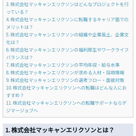
3. 株式会社マッキャンエリクソンはどんなプロジェクトを行
っている？
4. 株式会社マッキャンエリクソンに転職するキャリア面での
メリットは？
5. 株式会社マッキャンエリクソンの組織や企業風土、企業文
化は？
6. 株式会社マッキャンエリクソンの福利厚生やワークライフ
バランスは？
7. 株式会社マッキャンエリクソンの平均年収・給与水準
8. 株式会社マッキャンエリクソンが求める人材・採用情報
9. 株式会社マッキャンエリクソンの選考フロー・面接対策
10. 株式会社マッキャンエリクソンへの転職はどんな人にお
すすめ？
11. 株式会社マッキャンエリクソンへの転職サポートならデ
ジマージョブへ
1. 株式会社マッキャンエリクソンとは？