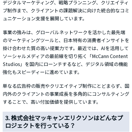
デジタルマーケティング、戦略プランニング、クリエイティ
ブ制作まで、クライアントの課題解決に向けた統合的なコミ
ュニケーション支援を展開しています。
事業の強みは、グローバルネットワークを活かした最先端
のマーケティングツールと、日本特有の消費者インサイトを
掛け合わせた質の高い提案力です。最近では、AIを活用して
ソーシャルメディアの最前線を切り拓く「McCann Content
Studios」を国内にローンチするなど、デジタル領域の機能
強化もスピーディーに進めています。
単なる広告枠の販売やクリエイティブ制作にとどまらず、国
内外のクライアントの事業成長を多角的にコンサルティング
することで、高い付加価値を提供しています。
3. 株式会社マッキャンエリクソンはどんなプ
ロジェクトを行っている？