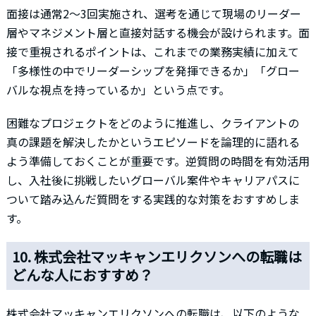
面接は通常2〜3回実施され、選考を通じて現場のリーダー
層やマネジメント層と直接対話する機会が設けられます。面
接で重視されるポイントは、これまでの業務実績に加えて
「多様性の中でリーダーシップを発揮できるか」「グロー
バルな視点を持っているか」という点です。
困難なプロジェクトをどのように推進し、クライアントの
真の課題を解決したかというエピソードを論理的に語れる
よう準備しておくことが重要です。逆質問の時間を有効活用
し、入社後に挑戦したいグローバル案件やキャリアパスに
ついて踏み込んだ質問をする実践的な対策をおすすめしま
す。
10. 株式会社マッキャンエリクソンへの転職は
どんな人におすすめ？
株式会社マッキャンエリクソンへの転職は、以下のような