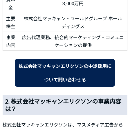
8,000万円
金
主要
株式会社マッキャン・ワールドグループ ホール
株主
ディングス
事業
広告代理業務、統合的マーケティング・コミュニ
内容
ケーションの提供
株式会社マッキャンエリクソンの中途採用に
ついて問い合わせる
2. 株式会社マッキャンエリクソンの事業内容
は？
株式会社マッキャンエリクソンは、マスメディア広告から