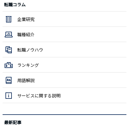
転職コラム
企業研究
職種紹介
転職ノウハウ
ランキング
用語解説
サービスに関する説明
最新記事