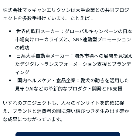
株式会社マッキャンエリクソンは大手企業との共同プロジ
ェクトを多数手掛けています。たとえば：
世界的飲料メーカー：グローバルキャンペーンの日本
市場向けローカライズと、SNS連動型プロモーション
の成功
日系大手自動車メーカー：海外市場への展開を見据え
たデジタルトランスフォーメーション支援とブランデ
ィング
国内ヘルスケア・食品企業：愛犬の動きを活用した
見守りAIなどの革新的なプロダクト開発とPR支援
いずれのプロジェクトも、人々のインサイトを的確に捉
え、ブランドと消費者の間に深い結びつきを生み出す確か
な成果につながっています。