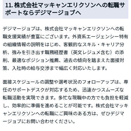
11. 株式会社マッキャンエリクソンへの転職サ
ポートならデジマージョブへ
デジマージョブは、株式会社マッキャンエリクソンへの転
職支援実績が豊富にございます。外資系エージェンシー特有
の組織情報の説明をはじめ、客観的なスキル・キャリア分
析、強みを引き出す職務経歴書（英文レジュメ含む）の添
削、最適なポジション推薦、過去の傾向を踏まえた面接対
策、入社時の給与交渉まで幅広く対応いたします。
面接スケジュールの調整や選考状況のフォローアップは、専
任のサポートデスクが対応するため、迅速かつスムーズな
転職活動を実現できます。多忙な現職中の方でも負担を軽減
し、効率的に準備を進めることが可能です。株式会社マッキ
ャンエリクソンへの転職にご興味のある方は、ぜひデジマ
ージョブにお問い合わせください。