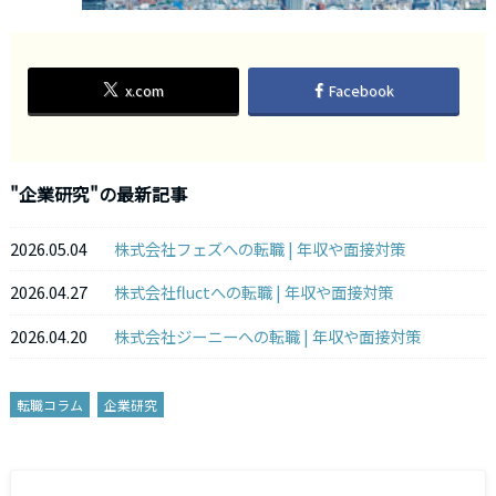
x.com
Facebook
"企業研究"の最新記事
2026.05.04
株式会社フェズへの転職 | 年収や面接対策
2026.04.27
株式会社fluctへの転職 | 年収や面接対策
2026.04.20
株式会社ジーニーへの転職 | 年収や面接対策
転職コラム
企業研究