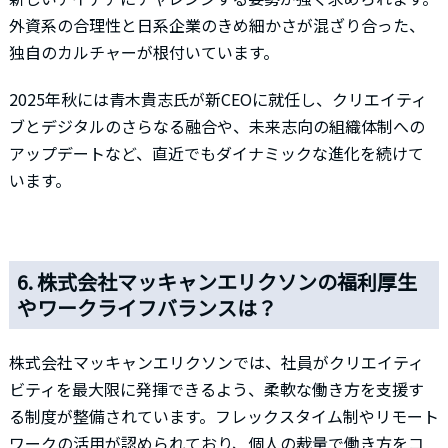
外資系の合理性と日系企業のきめ細かさが混ざり合った、
独自のカルチャーが根付いています。
2025年秋には青木貴志氏が新CEOに就任し、クリエイティ
ブとデジタルのさらなる融合や、未来志向の組織体制への
アップデートなど、直近でもダイナミックな進化を続けて
います。
6. 株式会社マッキャンエリクソンの福利厚生
やワークライフバランスは？
株式会社マッキャンエリクソンでは、社員がクリエイティ
ビティを最大限に発揮できるよう、柔軟な働き方を支援す
る制度が整備されています。フレックスタイム制やリモート
ワークの活用が認められており、個人の裁量で働き方をコ