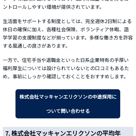
ントロールしやすい環境が提供されています。
生活面をサポートする制度としては、完全週休2日制による
休日の確保に加え、各種社会保険、ボランティア休暇、語
学学習の支援制度などが揃っています。多様な働き方を許容
する風通しの良さがあります。
一方で、住宅手当や退職金といった日系企業特有の手厚い
福利厚生については設けられていないとの口コミもあるた
め、事前にしっかり確認しておくことをおすすめします。
株式会社マッキャンエリクソンの中途採用に
ついて問い合わせる
7. 株式会社マッキャンエリクソンの平均年