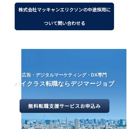
株式会社マッキャンエリクソンの中途採用に
ついて問い合わせる
広告・デジタルマーケティング・DX専門
ハイクラス転職ならデジマージョブ
無料転職支援サービスお申込み