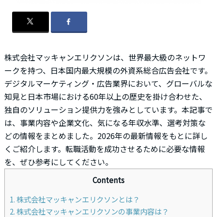
株式会社マッキャンエリクソンは、世界最大級のネットワ
ークを持つ、日本国内最大規模の外資系総合広告会社です。
デジタルマーケティング・広告業界において、グローバルな
知見と日本市場における60年以上の歴史を掛け合わせた、
独自のソリューション提供力を強みとしています。本記事で
は、事業内容や企業文化、気になる年収水準、選考対策な
どの情報をまとめました。2026年の最新情報をもとに詳し
くご紹介します。転職活動を成功させるために必要な情報
を、ぜひ参考にしてください。
Contents
1. 株式会社マッキャンエリクソンとは？
2. 株式会社マッキャンエリクソンの事業内容は？