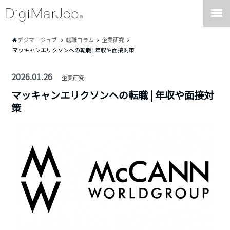
デジマージョブ
転職コラム
企業研究
マッキャンエリクソンへの転職 | 年収や面接対策
2026.01.26
企業研究
マッキャンエリクソンへの転職 | 年収や面接対
策