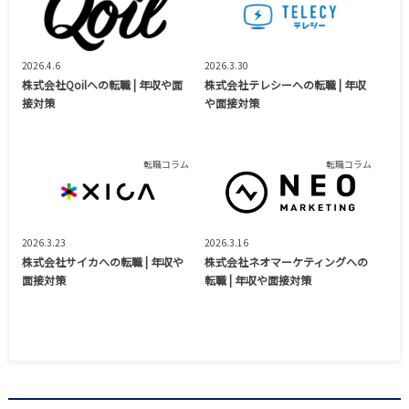
2026.4.6
2026.3.30
株式会社Qoilへの転職 | 年収や面
株式会社テレシーへの転職 | 年収
接対策
や面接対策
転職コラム
転職コラム
2026.3.23
2026.3.16
株式会社サイカへの転職 | 年収や
株式会社ネオマーケティングへの
面接対策
転職 | 年収や面接対策