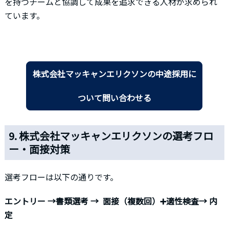
を持つチームと協調して成果を追求できる人材が求められ
ています。
株式会社マッキャンエリクソンの中途採用に
ついて問い合わせる
9. 株式会社マッキャンエリクソンの選考フロ
ー・面接対策
選考フローは以下の通りです。
エントリー →書類選考 → 面接（複数回）➕適性検査→ 内
定