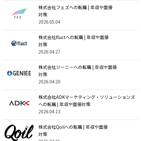
株式会社フェズへの転職 | 年収や面接
対策
2026.05.04
株式会社fluctへの転職 | 年収や面接
対策
2026.04.27
株式会社ジーニーへの転職 | 年収や面接
対策
2026.04.20
株式会社ADKマーケティング・ソリューションズ
への転職 | 年収や面接対策
2026.04.13
株式会社Qoilへの転職 | 年収や面接
対策