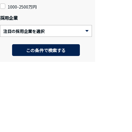
1000-2500万円
採用企業