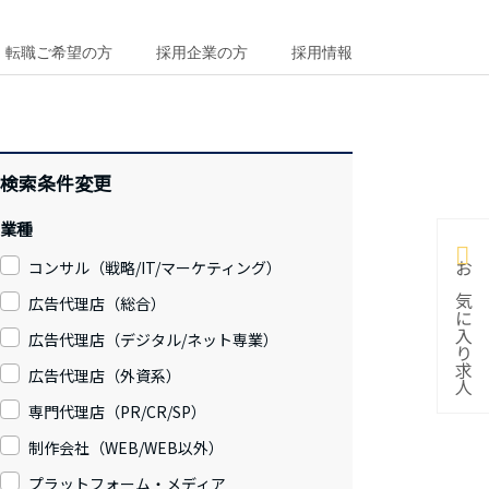
転職ご希望の方
採用企業の方
採用情報
検索条件変更
業種
コンサル（戦略/IT/マーケティング）
お気に入り求人
広告代理店（総合）
広告代理店（デジタル/ネット専業）
広告代理店（外資系）
専門代理店（PR/CR/SP）
制作会社（WEB/WEB以外）
プラットフォーム・メディア