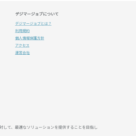
デジマージョブについて
デジマージョブとは？
利用規約
個人情報保護方針
アクセス
運営会社
に対して、最適なソリューションを提供することを目指し