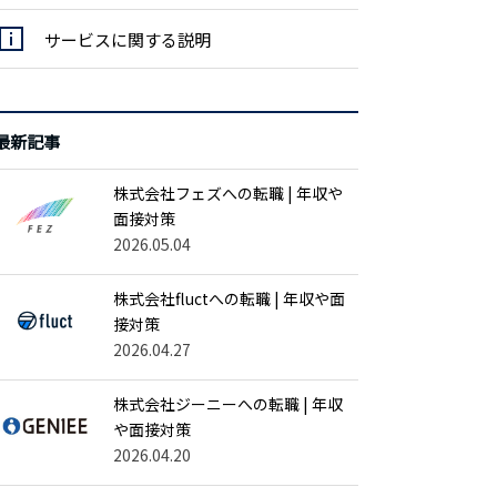
サービスに関する説明
最新記事
株式会社フェズへの転職 | 年収や
面接対策
2026.05.04
株式会社fluctへの転職 | 年収や面
接対策
2026.04.27
株式会社ジーニーへの転職 | 年収
や面接対策
2026.04.20