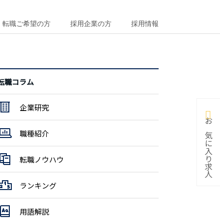
転職ご希望の方
採用企業の方
採用情報
転職コラム
企業研究
お気に入り求人
職種紹介
転職ノウハウ
ランキング
用語解説