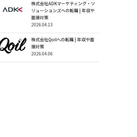
株式会社ADKマーケティング・ソ
リューションズへの転職 | 年収や
面接対策
2026.04.13
株式会社Qoilへの転職 | 年収や面
接対策
2026.04.06