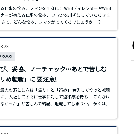
る仕事の悩み、フマンを川柳に！ WEBディレクターやWEB
ナーが抱える仕事の悩み、 フマンを川柳にしていただきま
 さて、どんな悩み、フマンがでてくるでしょうか…？…
03.28
ノウハウ
び、妥協、ノーチェック…あとで苦しむ
リめ転職」に 要注意!
最大の落とし穴は「焦り」と「諦め」 苦労してやっと転職
に、入社してすぐに仕事に対して違和感を持ち 「こんなは
なかった」と苦しんで結局、退職してしまう…。 多くは、