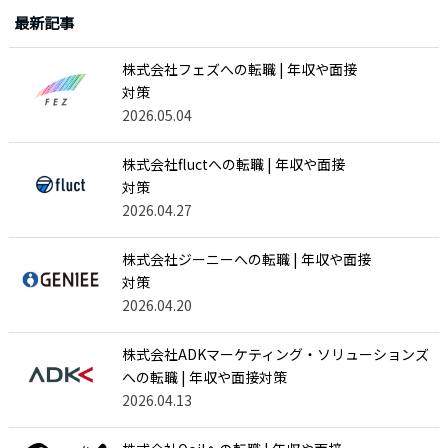
最新記事
株式会社フェズへの転職 | 年収や面接
対策
2026.05.04
株式会社fluctへの転職 | 年収や面接
対策
2026.04.27
株式会社ジーニーへの転職 | 年収や面接
対策
2026.04.20
株式会社ADKマーケティング・ソリューションズ
への転職 | 年収や面接対策
2026.04.13