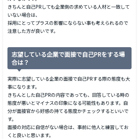
きちんと自己PRしても企業側の求めている人材と一致して
いない場合は、
採用にとってプラスの影響にならない事も考えられるので
注意した方が良いです。
志望している企業で面接で自己PRをする場
合は？
実際に志望している企業の面接で自己PRする際の態度も大
事になります。
きちんとした自己PRの内容であっても、回答している時の
態度が悪いとマイナスの印象になる可能性もあります。自
分が面接官から好感の持てる態度かチェックするといいで
す。
面接の対応に自信がない場合は、事前に他人と練習してお
くと良いと思います。