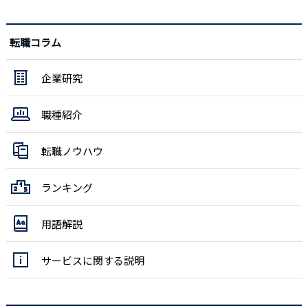
転職コラム
企業研究
職種紹介
転職ノウハウ
ランキング
用語解説
サービスに関する説明