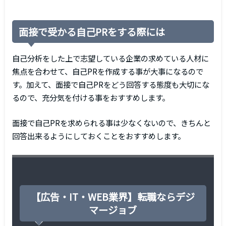
面接で受かる自己PRをする際には
自己分析をした上で志望している企業の求めている人材に
焦点を合わせて、自己PRを作成する事が大事になるので
す。加えて、面接で自己PRをどう回答する態度も大切にな
るので、充分気を付ける事をおすすめします。
面接で自己PRを求められる事は少なくないので、きちんと
回答出来るようにしておくことをおすすめします。
【広告・IT・WEB業界】転職ならデジ
マージョブ