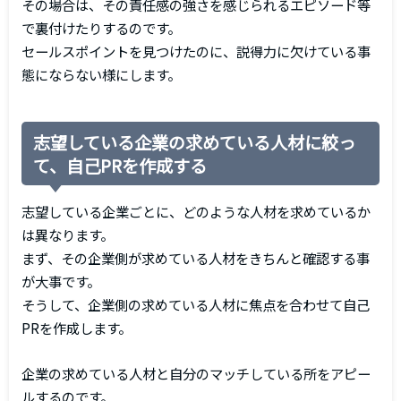
その場合は、その責任感の強さを感じられるエピソード等
で裏付けたりするのです。
セールスポイントを見つけたのに、説得力に欠けている事
態にならない様にします。
志望している企業の求めている人材に絞っ
て、自己PRを作成する
志望している企業ごとに、どのような人材を求めているか
は異なります。
まず、その企業側が求めている人材をきちんと確認する事
が大事です。
そうして、企業側の求めている人材に焦点を合わせて自己
PRを作成します。
企業の求めている人材と自分のマッチしている所をアピー
ルするのです。