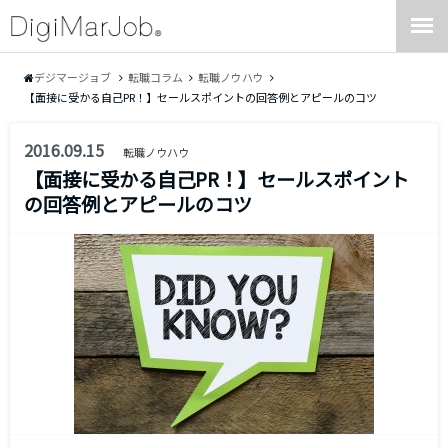
デジマージョブ
転職コラム
転職ノウハウ
【面接に受かる自己PR！】セールスポイントの回答例とアピールのコツ
2016.09.15
転職ノウハウ
【面接に受かる自己PR！】セールスポイント
の回答例とアピールのコツ