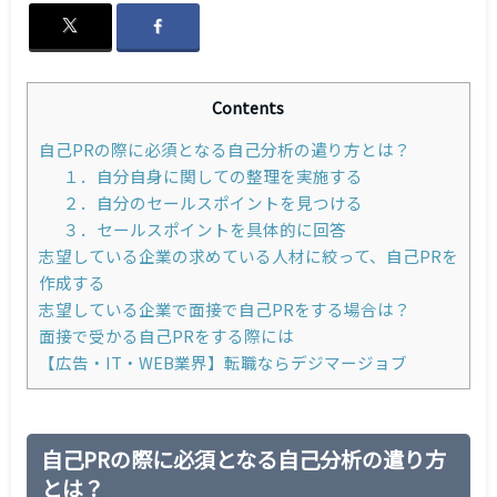
Contents
自己PRの際に必須となる自己分析の遣り方とは？
１．自分自身に関しての整理を実施する
２．自分のセールスポイントを見つける
３．セールスポイントを具体的に回答
志望している企業の求めている人材に絞って、自己PRを
作成する
志望している企業で面接で自己PRをする場合は？
面接で受かる自己PRをする際には
【広告・IT・WEB業界】転職ならデジマージョブ
自己PRの際に必須となる自己分析の遣り方
とは？