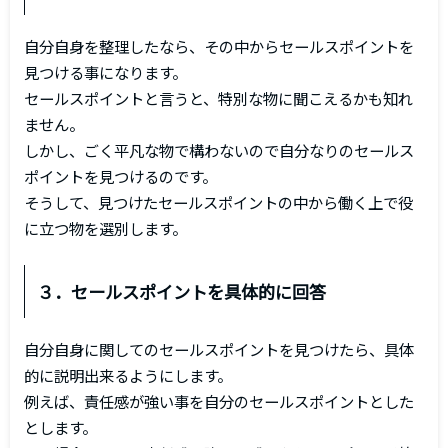
自分自身を整理したなら、その中からセールスポイントを
見つける事になります。
セールスポイントと言うと、特別な物に聞こえるかも知れ
ません。
しかし、ごく平凡な物で構わないので自分なりのセールス
ポイントを見つけるのです。
そうして、見つけたセールスポイントの中から働く上で役
に立つ物を選別します。
３．セールスポイントを具体的に回答
自分自身に関してのセールスポイントを見つけたら、具体
的に説明出来るようにします。
例えば、責任感が強い事を自分のセールスポイントとした
とします。