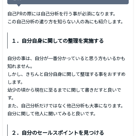
自己PRの際には自己分析を行う事が必須になります。
この自己分析の遣り方を知らない人の為にも紹介します。
１．自分自身に関しての整理を実施する
自分の事は、自分が一番分かっていると思う方もいるかも
知れません。
しかし、きちんと自分自身に関して整理する事をおすすめ
します。
幼少の頃から現在に至るまでに関して書きだすと良いで
す。
また、自己分析だけではなく他己分析も大事になります。
自分に関して他人に聞いてみると良いです。
２．自分のセールスポイントを見つける