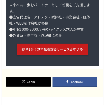
未来へ共に歩むパートナーとして転職をご支援しま
す。
●広告代理店・アドテク・媒体社・事業会社・媒体
社・WEB制作会社が多数
●年収1000-2000万円のハイクラス求人が豊富
●外資系・高年収・管理職に強み
簡単1分！無料転職支援サービスお申込み
x.com
Facebook