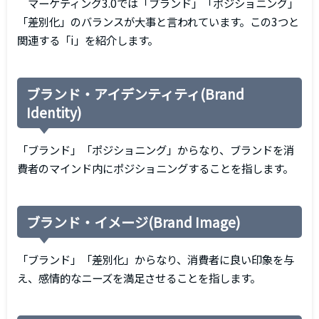
マーケティング3.0では「ブランド」「ポジショニング」
「差別化」のバランスが大事と言われています。この3つと
関連する「i」を紹介します。
ブランド・アイデンティティ(Brand
Identity)
「ブランド」「ポジショニング」からなり、ブランドを消
費者のマインド内にポジショニングすることを指します。
ブランド・イメージ(Brand Image)
「ブランド」「差別化」からなり、消費者に良い印象を与
え、感情的なニーズを満足させることを指します。