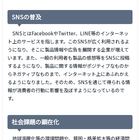
SNSの普及
SNSとはFacebookやTwitter、LINE等のインターネッ
ト上のサービスを指します。このSNSが広く利用されるよ
うになり、そこに製品情報や広告を展開する企業が増えて
います。また、一般の利用者も製品の感想等をSNSに投稿
するようになり、製品に関する情報がポジティブなものか
らネガティブなものまで、インターネット上にあふれかえ
るようになりました。そのため、SNSを通じて得られる情
報が消費者の行動に影響を及ぼすようになっているので
す。
社会課題の顕在化
地球温暖化等の環境問題や、貧困・格差拡大等の経済問