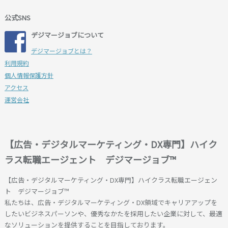
公式SNS
デジマージョブについて
デジマージョブとは？
利用規約
個人情報保護方針
アクセス
運営会社
【広告・デジタルマーケティング・DX専門】ハイク
ラス転職エージェント デジマージョブ™
【広告・デジタルマーケティング・DX専門】ハイクラス転職エージェン
ト デジマージョブ™
私たちは、広告・デジタルマーケティング・DX領域でキャリアアップを
したいビジネスパーソンや、優秀なかたを採用したい企業に対して、最適
なソリューションを提供することを目指しております。