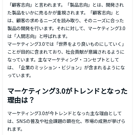
「顧客志向」と言われます。「製品志向」とは、開発され
た製品をいかに売るかが重視されます。「顧客志向」と
は、顧客の求めるニーズを読み取り、そのニーズに合った
製品の開発を行います。それに対して、マーケティング3.0
は「人間志向」と呼ばれます。
マーケティング3.0では「世界をより良いものにしていく」
ことが目的に含まれており、社会貢献が意識されるように
なっています。主なマーケティング・コンセプトとして
は、「企業のミッション・ビジョン」が含まれるようにな
っています。
マーケティング3.0がトレンドとなった
理由は？
マーケティング3.0が今トレンドとなった主な理由として
は、SNSの普及や社会課題の顕在化、市場の成熟が挙げら
れます。