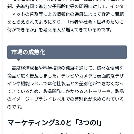
題、先進各国で進む少子高齢化等の問題に対して、インタ
ーネットの普及等による情報化の進展によって身近に問題
をとらえられるようになり、「他者や社会・世界のために
何ができるか」を考える人が増えてきているのです。
市場の成熟化
高度経済成長や科学技術の発展を通じて、様々な便利な
商品が広く普及しました。テレビやカメラも表面的なデザ
インや機能レベルでは他社製品との差別化ができなくなっ
てきているため、製品開発にかかわるストーリーや、製品
のイメージ・ブランドレベルでの差別化が求められている
のです。
マーケティング3.0と「3つのi」