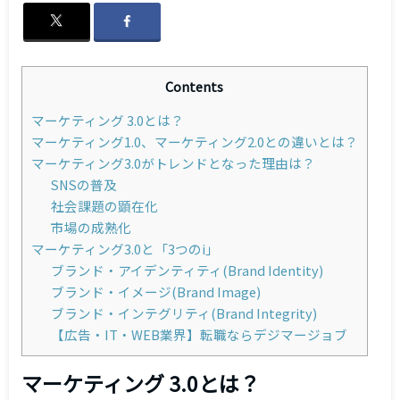
Contents
マーケティング 3.0とは？
マーケティング1.0、マーケティング2.0との違いとは？
マーケティング3.0がトレンドとなった理由は？
SNSの普及
社会課題の顕在化
市場の成熟化
マーケティング3.0と「3つのi」
ブランド・アイデンティティ(Brand Identity)
ブランド・イメージ(Brand Image)
ブランド・インテグリティ(Brand Integrity)
【広告・IT・WEB業界】転職ならデジマージョブ
マーケティング 3.0とは？