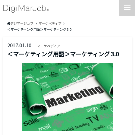
デジマージョブ
マーケペディア
＜マーケティング用語＞マーケティング 3.0
2017.01.10
マーケペディア
＜マーケティング用語＞マーケティング 3.0