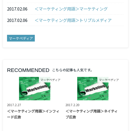
2017.02.06
＜マーケティング用語＞マーケティング
2017.02.06
＜マーケティング用語＞トリプルメディア
マーケペディア
RECOMMENDED
こちらの記事も人気です。
マーケペディア
マーケペディア
2017.2.27
2017.2.20
＜マーケティング用語＞インフィ
＜マーケティング用語＞ネイティ
ード広告
ブ広告