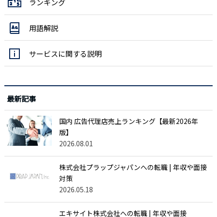
ランキング
用語解説
サービスに関する説明
最新記事
国内 広告代理店売上ランキング【最新2026年
版】
2026.08.01
株式会社プラップジャパンへの転職 | 年収や面接
対策
2026.05.18
エキサイト株式会社への転職 | 年収や面接