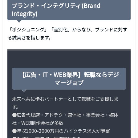
ブランド・インテグリティ(Brand
Integrity)
「ポジショニング」「差別化」からなり、ブランドに対す
る誠実さを指します。
【広告・IT・WEB業界】転職ならデジ
マージョブ
未来へ共に歩むパートナーとして転職をご支援しま
す。
●広告代理店・アドテク・媒体社・事業会社・媒体
社・WEB制作会社が多数
●年収1000-2000万円のハイクラス求人が豊富