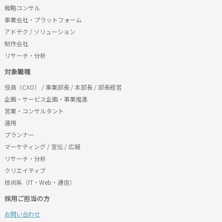
戦略コンサル
事業会社・プラットフォーム
アドテク / ソリューション
制作会社
リサーチ・分析
対象職種
役員（CXO） / 事業部長 / 本部長 / 部長経営
企画・サービス企画・事業推進
営業・コンサルタント
運用
プランナー
マーケティング / 宣伝 / 広報
リサーチ・分析
クリエイティブ
技術系（IT・Web・通信）
採用ご担当の方
お問い合わせ