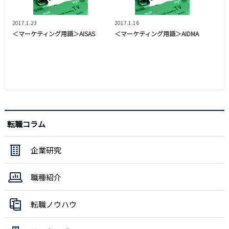
2017.1.23
2017.1.16
＜マーケティング用語＞AISAS
＜マーケティング用語＞AIDMA
転職コラム
企業研究
職種紹介
転職ノウハウ