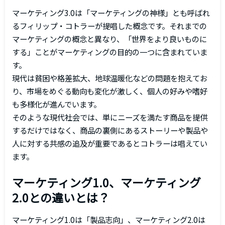
マーケティング3.0は「マーケティングの神様」とも呼ばれ
るフィリップ・コトラーが提唱した概念です。それまでの
マーケティングの概念と異なり、「世界をより良いものに
する」ことがマーケティングの目的の一つに含まれていま
す。
現代は貧困や格差拡大、地球温暖化などの問題を抱えてお
り、市場をめぐる動向も変化が激しく、個人の好みや嗜好
も多様化が進んでいます。
そのような現代社会では、単にニーズを満たす商品を提供
するだけではなく、商品の裏側にあるストーリーや製品や
人に対する共感の追及が重要であるとコトラーは唱えてい
ます。
マーケティング1.0、マーケティング
2.0との違いとは？
マーケティング1.0は「製品志向」、マーケティング2.0は