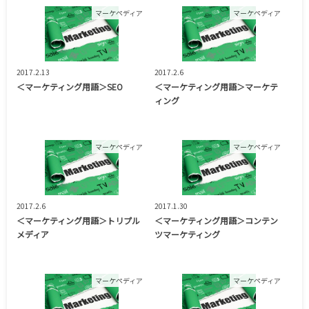
マーケペディア
マーケペディア
2017.2.13
2017.2.6
＜マーケティング用語＞SEO
＜マーケティング用語＞マーケテ
ィング
マーケペディア
マーケペディア
2017.2.6
2017.1.30
＜マーケティング用語＞トリプル
＜マーケティング用語＞コンテン
メディア
ツマーケティング
マーケペディア
マーケペディア