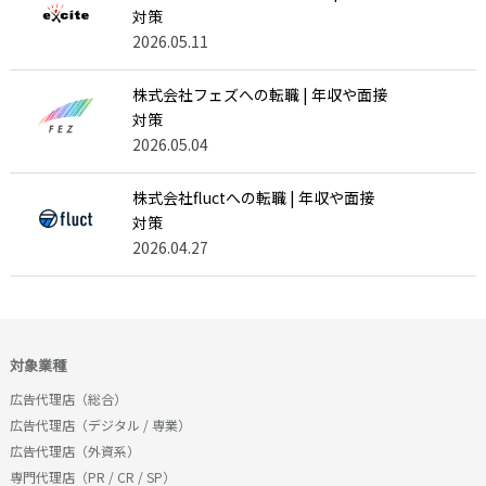
対策
2026.05.11
株式会社フェズへの転職 | 年収や面接
対策
2026.05.04
株式会社fluctへの転職 | 年収や面接
対策
2026.04.27
対象業種
広告代理店（総合）
広告代理店（デジタル / 専業）
広告代理店（外資系）
専門代理店（PR / CR / SP）