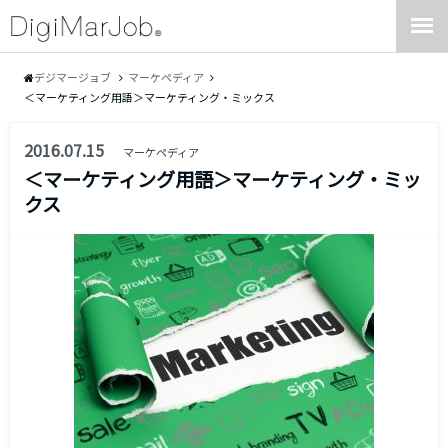
デジマージョブ
マーケペディア
＜マーケティング用語＞マーケティング・ミックス
2016.07.15
マーケペディア
＜マーケティング用語＞マーケティング・ミッ
クス