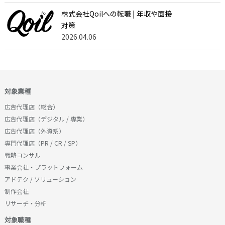
株式会社Qoilへの転職 | 年収や面接
対策
2026.04.06
対象業種
広告代理店（総合）
広告代理店（デジタル / 専業）
広告代理店（外資系）
専門代理店（PR / CR / SP）
戦略コンサル
事業会社・プラットフォーム
アドテク / ソリューション
制作会社
リサーチ・分析
対象職種