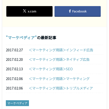
x.com
Facebook
マーケペディア
の最新記事
2017.02.27
＜マーケティング用語＞インフィード広告
2017.02.20
＜マーケティング用語＞ネイティブ広告
2017.02.13
＜マーケティング用語＞SEO
2017.02.06
＜マーケティング用語＞マーケティング
2017.02.06
＜マーケティング用語＞トリプルメディア
マーケペディア