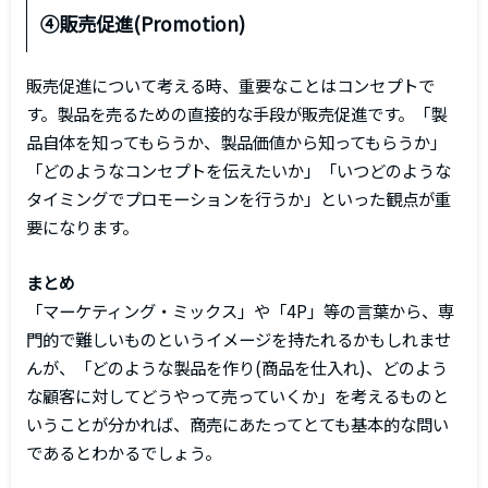
④販売促進(Promotion)
販売促進について考える時、重要なことはコンセプトで
す。製品を売るための直接的な手段が販売促進です。「製
品自体を知ってもらうか、製品価値から知ってもらうか」
「どのようなコンセプトを伝えたいか」「いつどのような
タイミングでプロモーションを行うか」といった観点が重
要になります。
まとめ
「マーケティング・ミックス」や「4P」等の言葉から、専
門的で難しいものというイメージを持たれるかもしれませ
んが、「どのような製品を作り(商品を仕入れ)、どのよう
な顧客に対してどうやって売っていくか」を考えるものと
いうことが分かれば、商売にあたってとても基本的な問い
であるとわかるでしょう。