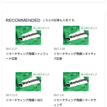
RECOMMENDED
こちらの記事も人気です。
マーケペディア
マーケペディア
2017.2.27
2017.2.20
＜マーケティング用語＞インフィ
＜マーケティング用語＞ネイティ
ード広告
ブ広告
マーケペディア
マーケペディア
2017.2.13
2017.2.6
＜マーケティング用語＞SEO
＜マーケティング用語＞マーケテ
ィング