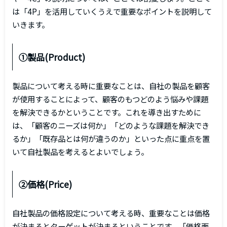
は「4P」を活用していくうえで重要なポイントを説明して
いきます。
①製品(Product)
製品について考える時に重要なことは、自社の製品を顧客
が使用することによって、顧客のもつどのよう悩みや課題
を解決できるかということです。これを導き出すために
は、「顧客のニーズは何か」「どのような課題を解決でき
るか」「既存品とは何が違うのか」といった点に重点を置
いて自社製品を考えるとよいでしょう。
②価格(Price)
自社製品の価格設定について考える時、重要なことは価格
が決まるとターゲットが決まるということです。「価格面