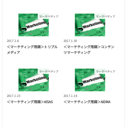
マーケペディア
マーケペディア
2017.2.6
2017.1.30
＜マーケティング用語＞トリプル
＜マーケティング用語＞コンテン
メディア
ツマーケティング
マーケペディア
マーケペディア
2017.1.23
2017.1.16
＜マーケティング用語＞AISAS
＜マーケティング用語＞AIDMA