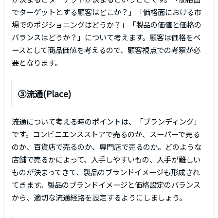
でターゲットとする顧客はどこか？」「価格面における市
場でのポジショニングはどうか？」「製品の価値と価格の
バランスはどうか？」について考えます。顧客は価格をベ
ースとして商品価値を考えるので、顧客視点での考察が必
要となります。
③流通(Place)
流通について考える時のポイントは、「ブランディング」
です。コンビニエンスストアで売るのか、スーパーで売る
のか、百貨店で売るのか、専門店で売るのか。どのような
店舗で売るかによって、入手しやすいもの、入手が難しい
ものが決まってきて、製品のブランドイメージも形成され
てきます。製品のブランドイメージと価格設定のバランス
から、適切な流通経路を設定するようにしましょう。