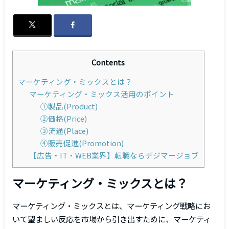
Contents
マーケティング・ミックスとは？
マーケティング・ミックス活用のポイント
①製品(Product)
②価格(Price)
③流通(Place)
④販売促進(Promotion)
【広告・IT・WEB業界】転職ならデジマージョブ
マーケティング・ミックスとは？
マーケティング・ミックスとは、マーケティング戦略にお
いて望ましい反応を市場から引き出すために、マーケティ