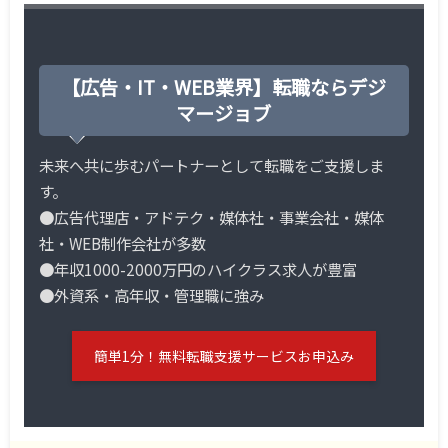
【広告・IT・WEB業界】転職ならデジ
マージョブ
未来へ共に歩むパートナーとして転職をご支援しま
す。
●広告代理店・アドテク・媒体社・事業会社・媒体
社・WEB制作会社が多数
●年収1000-2000万円のハイクラス求人が豊富
●外資系・高年収・管理職に強み
簡単1分！無料転職支援サービスお申込み