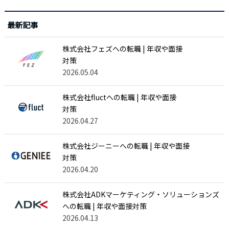
最新記事
株式会社フェズへの転職 | 年収や面接
対策
2026.05.04
株式会社fluctへの転職 | 年収や面接
対策
2026.04.27
株式会社ジーニーへの転職 | 年収や面接
対策
2026.04.20
株式会社ADKマーケティング・ソリューションズ
への転職 | 年収や面接対策
2026.04.13