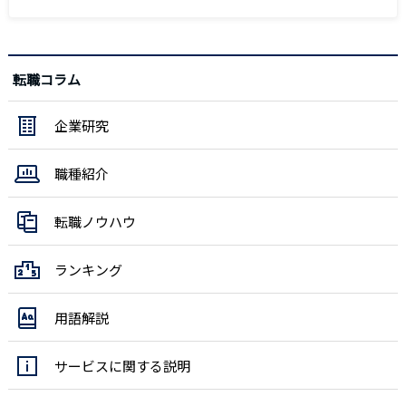
転職コラム
企業研究
職種紹介
転職ノウハウ
ランキング
用語解説
サービスに関する説明