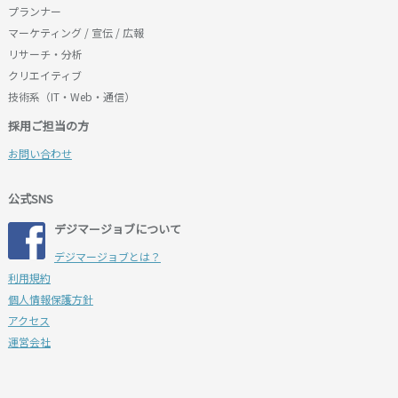
プランナー
マーケティング / 宣伝 / 広報
リサーチ・分析
クリエイティブ
技術系（IT・Web・通信）
採用ご担当の方
お問い合わせ
公式SNS
デジマージョブについて
デジマージョブとは？
利用規約
個人情報保護方針
アクセス
運営会社