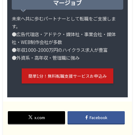
マージョブ
未来へ共に歩むパートナーとして転職をご支援しま
す。
●広告代理店・アドテク・媒体社・事業会社・媒体
社・WEB制作会社が多数
●年収1000-2000万円のハイクラス求人が豊富
●外資系・高年収・管理職に強み
簡単1分！無料転職支援サービスお申込み
x.com
Facebook