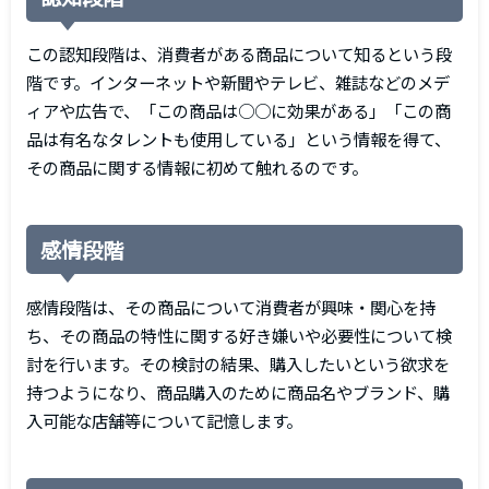
この認知段階は、消費者がある商品について知るという段
階です。インターネットや新聞やテレビ、雑誌などのメデ
ィアや広告で、「この商品は○○に効果がある」「この商
品は有名なタレントも使用している」という情報を得て、
その商品に関する情報に初めて触れるのです。
感情段階
感情段階は、その商品について消費者が興味・関心を持
ち、その商品の特性に関する好き嫌いや必要性について検
討を行います。その検討の結果、購入したいという欲求を
持つようになり、商品購入のために商品名やブランド、購
入可能な店舗等について記憶します。