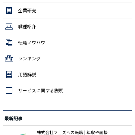
企業研究
職種紹介
転職ノウハウ
ランキング
用語解説
サービスに関する説明
最新記事
株式会社フェズへの転職 | 年収や面接