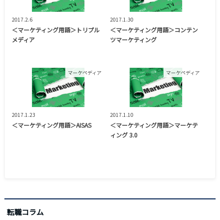
2017.2.6
2017.1.30
＜マーケティング用語＞トリプル
＜マーケティング用語＞コンテン
メディア
ツマーケティング
マーケペディア
マーケペディア
2017.1.23
2017.1.10
＜マーケティング用語＞AISAS
＜マーケティング用語＞マーケテ
ィング 3.0
転職コラム