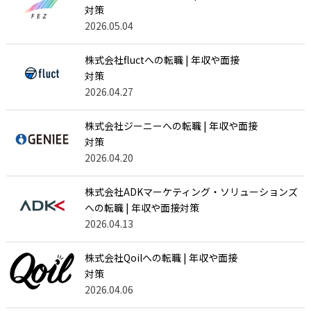
対策
2026.05.04
株式会社fluctへの転職 | 年収や面接
対策
2026.04.27
株式会社ジーニーへの転職 | 年収や面接
対策
2026.04.20
株式会社ADKマーケティング・ソリューションズ
への転職 | 年収や面接対策
2026.04.13
株式会社Qoilへの転職 | 年収や面接
対策
2026.04.06