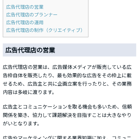
広告代理店の営業
広告代理店のプランナー
広告代理店の運用
広告代理店の制作（クリエイティブ）
広告代理店の営業
広告代理店の営業は、広告媒体メディアが販売している広
告枠自体を販売したり、最も効果的な広告をその枠上に載
せるため、広告主と共に企画立案を行ったりと、その業務
内容は多岐に渡ります。
広告主とコミュニケーションを取る機会も多いため、信頼
関係を築き、協力して課題解決を目指すことは大きなやり
がいとなります。
広告やマーケティングに関する業界知識に加え、コミュニ