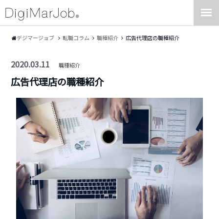
デジマージョブ
転職コラム
職種紹介
広告代理店の職種紹介
2020.03.11
職種紹介
広告代理店の職種紹介