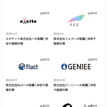
企業研究
企業研究
2026.5.11
2026.5.4
エキサイト株式会社への転職 | 年
株式会社フェズへの転職 | 年収や
収や面接対策
面接対策
企業研究
企業研究
2026.4.27
2026.4.20
株式会社fluctへの転職 | 年収や面
株式会社ジーニーへの転職 | 年収
接対策
や面接対策
企業研究
企業研究