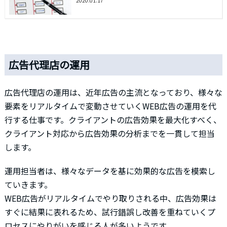
2020.01.17
広告代理店の運用
広告代理店の運用は、近年広告の主流となっており、様々な
要素をリアルタイムで変動させていくWEB広告の運用を代
行する仕事です。クライアントの広告効果を最大化すべく、
クライアント対応から広告効果の分析までを一貫して担当
します。
運用担当者は、様々なデータを基に効果的な広告を模索し
ていきます。
WEB広告がリアルタイムでやり取りされる中、広告効果は
すぐに結果に表れるため、試行錯誤し改善を重ねていくプ
ロセスにやりがいを感じる人が多いようです。