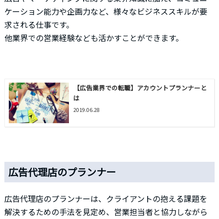
ケーション能力や企画力など、様々なビジネススキルが要
求される仕事です。
他業界での営業経験なども活かすことができます。
【広告業界での転職】アカウントプランナーと
は
2019.06.28
広告代理店のプランナー
広告代理店のプランナーは、クライアントの抱える課題を
解決するための手法を見定め、営業担当者と協力しながら