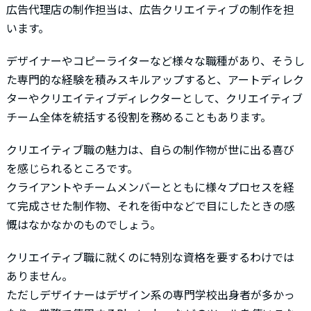
広告代理店の制作担当は、広告クリエイティブの制作を担
います。
デザイナーやコピーライターなど様々な職種があり、そうし
た専門的な経験を積みスキルアップすると、アートディレク
ターやクリエイティブディレクターとして、クリエイティブ
チーム全体を統括する役割を務めることもあります。
クリエイティブ職の魅力は、自らの制作物が世に出る喜び
を感じられるところです。
クライアントやチームメンバーとともに様々プロセスを経
て完成させた制作物、それを街中などで目にしたときの感
慨はなかなかのものでしょう。
クリエイティブ職に就くのに特別な資格を要するわけでは
ありません。
ただしデザイナーはデザイン系の専門学校出身者が多かっ