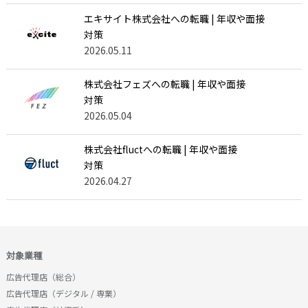
エキサイト株式会社への転職 | 年収や面接
対策
2026.05.11
株式会社フェズへの転職 | 年収や面接
対策
2026.05.04
株式会社fluctへの転職 | 年収や面接
対策
2026.04.27
対象業種
広告代理店（総合）
広告代理店（デジタル / 専業）