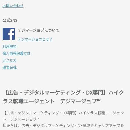
お問い合わせ
公式SNS
デジマージョブについて
デジマージョブとは？
利用規約
個人情報保護方針
アクセス
運営会社
【広告・デジタルマーケティング・DX専門】ハイク
ラス転職エージェント デジマージョブ™
【広告・デジタルマーケティング・DX専門】ハイクラス転職エージェン
ト デジマージョブ™
私たちは、広告・デジタルマーケティング・DX領域でキャリアアップを