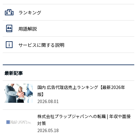
ランキング
用語解説
サービスに関する説明
最新記事
国内 広告代理店売上ランキング【最新2026年
版】
2026.08.01
株式会社プラップジャパンへの転職 | 年収や面接
対策
2026.05.18