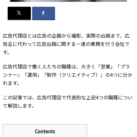
広告代理店とは広告の企画から撮影、実際の出稿まで、広
告主に代わって広告出稿に関する一連の業務を行う会社で
す。
広告代理店で働く人たちの職種は、大きく「営業」「プラ
ンナー」「運用」「制作（クリエイティブ）」の4つに分か
れます。
この記事では、広告代理店で代表的な上記4つの職種につい
て解説します。
Contents