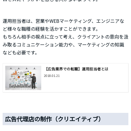
運用担当者は、営業やWEBマーケティング、エンジニアな
ど様々な職種の経験を活かすことができます。
もちろん相手の視点に立って考え、クライアントの意向を汲
み取るコミュニケーション能力や、マーケティングの知識
なども必要です。
【広告業界での転職】運用担当者とは
2018.01.21
広告代理店の制作（クリエイティブ）