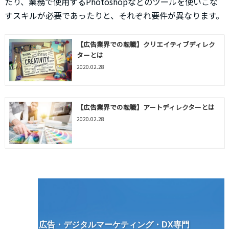
たり、業務で使用するPhotoshopなどのツールを使いこな
すスキルが必要であったりと、それぞれ要件が異なります。
【広告業界での転職】クリエイティブディレク
ターとは
2020.02.28
【広告業界での転職】アートディレクターとは
2020.02.28
広告・デジタルマーケティング・DX専門