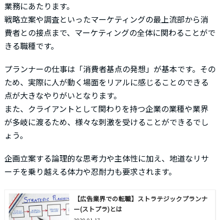
業務にあたります。
戦略立案や調査といったマーケティングの最上流部から消
費者との接点まで、マーケティングの全体に関わることがで
きる職種です。
プランナーの仕事は「消費者基点の発想」が基本です。その
ため、実際に人が動く場面をリアルに感じることのできる
点が大きなやりがいとなります。
また、クライアントとして関わりを持つ企業の業種や業界
が多岐に渡るため、様々な刺激を受けることができるでし
ょう。
企画立案する論理的な思考力や主体性に加え、地道なリサ
ーチを乗り越える体力や忍耐力も要求されます。
【広告業界での転職】ストラテジックプランナ
ー(ストプラ)とは